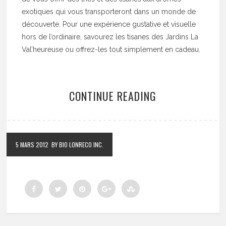
exotiques qui vous transporteront dans un monde de
découverte. Pour une expérience gustative et visuelle
hors de l’ordinaire, savourez les tisanes des Jardins La
Val’heureuse ou offrez-les tout simplement en cadeau.
CONTINUE READING
5 MARS 2012
BY BIO LONRECO INC.