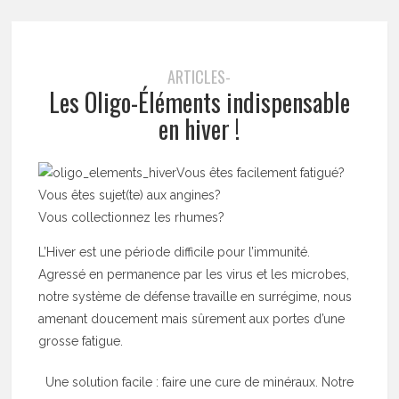
ARTICLES-
Les Oligo-Éléments indispensable
en hiver !
Vous êtes facilement fatigué?
Vous êtes sujet(te) aux angines?
Vous collectionnez les rhumes?
L’Hiver est une période difficile pour l’immunité.
Agressé en permanence par les virus et les microbes,
notre système de défense travaille en surrégime, nous
amenant doucement mais sûrement aux portes d’une
grosse fatigue.
Une solution facile : faire une cure de minéraux. Notre