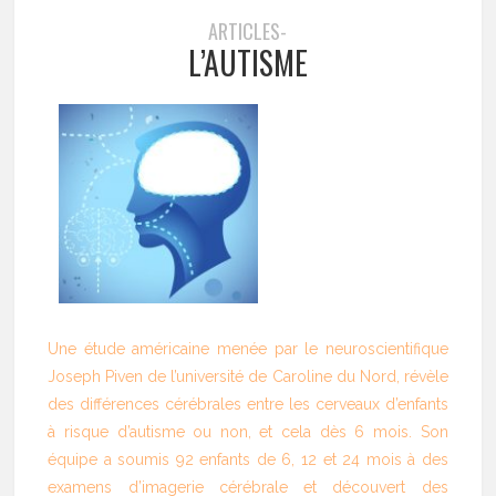
ARTICLES-
L’AUTISME
Une étude américaine menée par le neuroscientifique
Joseph Piven de l’université de Caroline du Nord, révèle
des différences cérébrales entre les cerveaux d’enfants
à risque d’autisme ou non, et cela dès 6 mois. Son
équipe a soumis 92 enfants de 6, 12 et 24 mois à des
examens d’imagerie cérébrale et découvert des