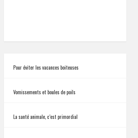
Pour éviter les vacances boiteuses
Vomissements et boules de poils
La santé animale, c’est primordial