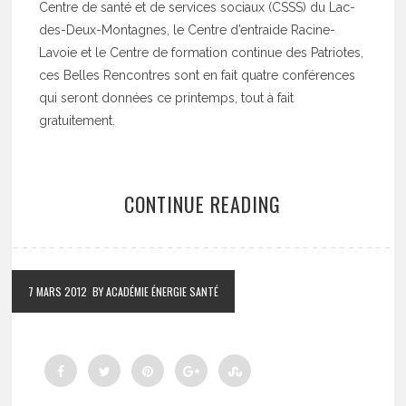
Centre de santé et de services sociaux (CSSS) du Lac-
des-Deux-Montagnes, le Centre d’entraide Racine-
Lavoie et le Centre de formation continue des Patriotes,
ces Belles Rencontres sont en fait quatre conférences
qui seront données ce printemps, tout à fait
gratuitement.
CONTINUE READING
7 MARS 2012
BY ACADÉMIE ÉNERGIE SANTÉ