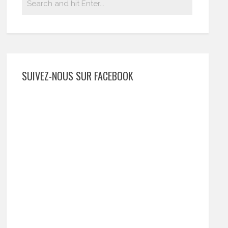
SUIVEZ-NOUS SUR FACEBOOK