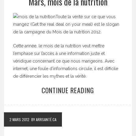
Mars, mois de la nutrition
Toute la vérité sur ce que vous
mangez (Get the real deal on your meal) est le slogan
de la campagne du Mois de la nutrition 2012.
Cette année, le mois de la nutrition veut mettre
l’emphase sur l’accès à une information juste et
véridique concernant ce que nous mangeons. Avec
internet, une foule d’informations circule, il est difficile
de différencier les mythes et la vérité.
CONTINUE READING
2 MARS 2012
BY ARRSANTÉ.CA