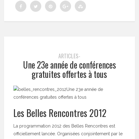
ARTICLES-
Une 23e année de conférences
gratuites offertes à tous
Une 23e année de
conférences gratuites offertes à tous
Les Belles Rencontres 2012
La programmation 2012 des Belles Rencontres est
officiellement lancée. Organisées conjointement par le