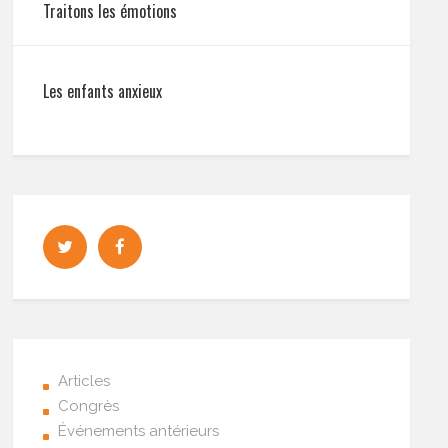
Traitons les émotions
Les enfants anxieux
Articles
Congrès
Événements antérieurs