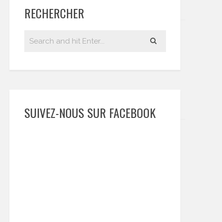
RECHERCHER
SUIVEZ-NOUS SUR FACEBOOK