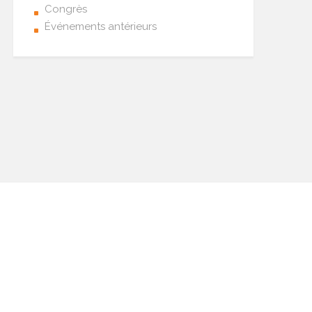
Congrès
Événements antérieurs