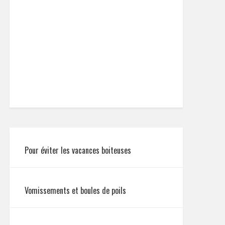
Pour éviter les vacances boiteuses
Vomissements et boules de poils