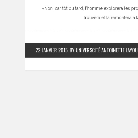
«Non, car tôt ou tard, l’homme explorera les profo
trouvera et la remontera à 
22 JANVIER 2015
BY UNIVERSCITÉ ANTOINETTE LAYO