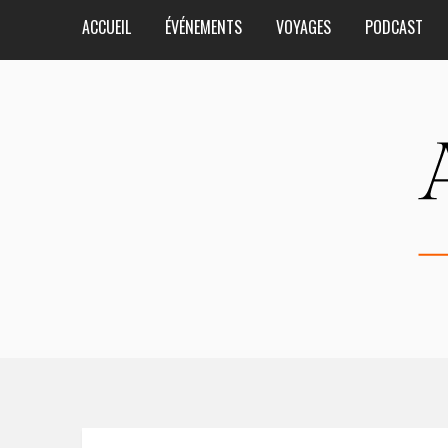
ACCUEIL
ÉVÉNEMENTS
VOYAGES
PODCAST