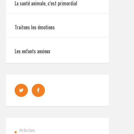
La santé animale, c’est primordial
Traitons les émotions
Les enfants anxieux
Articles