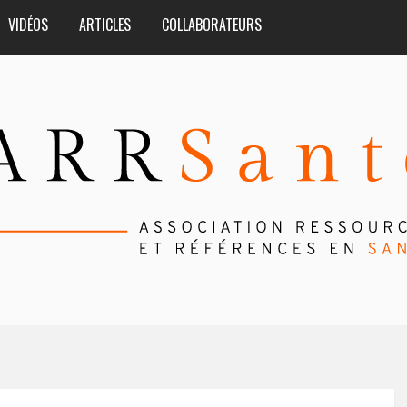
VIDÉOS
ARTICLES
COLLABORATEURS