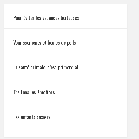
Pour éviter les vacances boiteuses
Vomissements et boules de poils
La santé animale, c’est primordial
Traitons les émotions
Les enfants anxieux