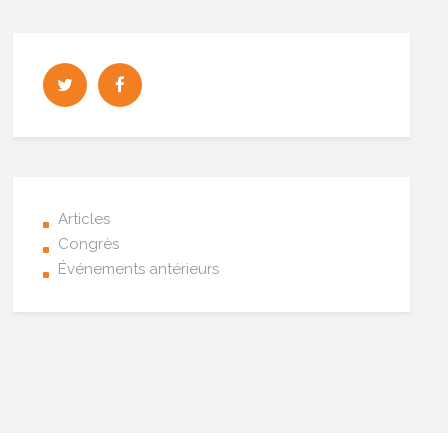
Articles
Congrès
Événements antérieurs