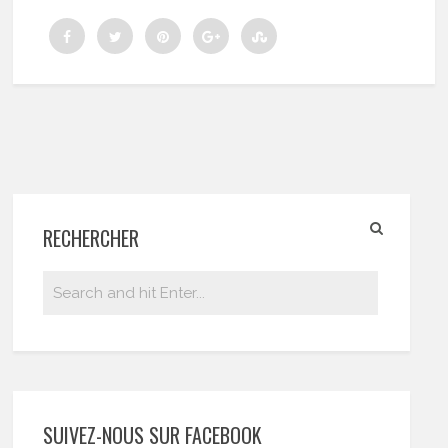
RECHERCHER
SUIVEZ-NOUS SUR FACEBOOK