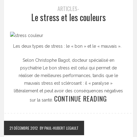
ARTICLES-
Le stress et les couleurs
Les deux types de stress : le « bon » et le « mauvais ».
Selon Christophe Bagot, docteur spécialisé en
psychiatrie Le bon stress est celui qui permet de
réaliser de meilleures performances, tandis que le
mauvais stress est sclérosant : il « paralyse »
littéralement et peut avoir des conséquences négatives
CONTINUE READING
sur la santé.
21 DÉCEMBRE 2012
BY PAUL-HUBERT LEGAULT