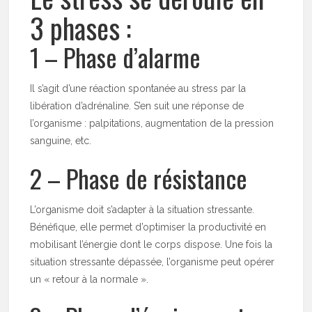
3 phases :
1 – Phase d’alarme
Il s’agit d’une réaction spontanée au stress par la
libération d’adrénaline. S’en suit une réponse de
l’organisme : palpitations, augmentation de la pression
sanguine, etc.
2 – Phase de résistance
L’organisme doit s’adapter à la situation stressante.
Bénéfique, elle permet d’optimiser la productivité en
mobilisant l’énergie dont le corps dispose. Une fois la
situation stressante dépassée, l’organisme peut opérer
un « retour à la normale ».