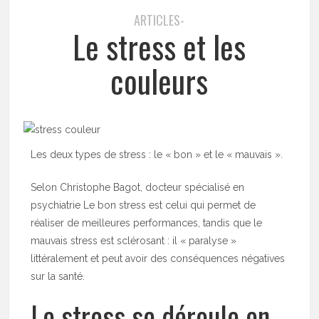
ARTICLES-
Le stress et les
couleurs
Les deux types de stress : le « bon » et le « mauvais ».
Selon Christophe Bagot, docteur spécialisé en
psychiatrie Le bon stress est celui qui permet de
réaliser de meilleures performances, tandis que le
mauvais stress est sclérosant : il « paralyse »
littéralement et peut avoir des conséquences négatives
sur la santé.
Le stress se déroule en