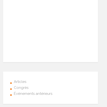
Articles
Congrès
Événements antérieurs