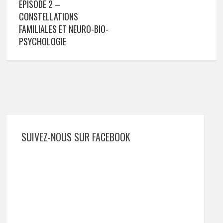
ÉPISODE 2 –
CONSTELLATIONS
FAMILIALES ET NEURO-BIO-
PSYCHOLOGIE
SUIVEZ-NOUS SUR FACEBOOK