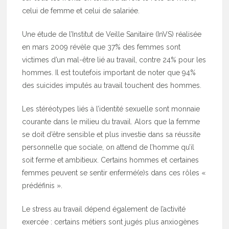
celui de femme et celui de salariée.
Une étude de l’Institut de Veille Sanitaire (InVS) réalisée
en mars 2009 révèle que 37% des femmes sont
victimes d’un mal-être lié au travail, contre 24% pour les
hommes. Il est toutefois important de noter que 94%
des suicides imputés au travail touchent des hommes.
Les stéréotypes liés à l’identité sexuelle sont monnaie
courante dans le milieu du travail. Alors que la femme
se doit d’être sensible et plus investie dans sa réussite
personnelle que sociale, on attend de l’homme qu’il
soit ferme et ambitieux. Certains hommes et certaines
femmes peuvent se sentir enfermé(e)s dans ces rôles «
prédéfinis ».
Le stress au travail dépend également de l’activité
exercée : certains métiers sont jugés plus anxiogènes