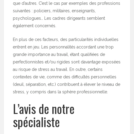
que d’autres. C’est le cas par exemples des professions
suivantes : policiers, militaires, enseignants,
psychologues… Les cadres dirigeants semblent
également concernés.
En plus de ces facteurs, des particularités individuelles
entrent en jeu. Les personnalités accordant une trop
grande importance au travail, étant qualifiées de
perfectionnistes et/ou rigides sont davantage exposées
au risque de stress au travail. En outre, certains
contextes de vie, comme des difficultés personnelles
(deuil, séparation, etc.) contribuent à élever le niveau de
stress, y compris dans la sphère professionnelle.
L’avis de notre
spécialiste