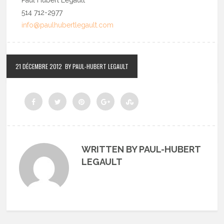
Paul Hubert Legault
514 712-2977
info@paulhubertlegault.com
21 DÉCEMBRE 2012
BY PAUL-HUBERT LEGAULT
WRITTEN BY PAUL-HUBERT
LEGAULT