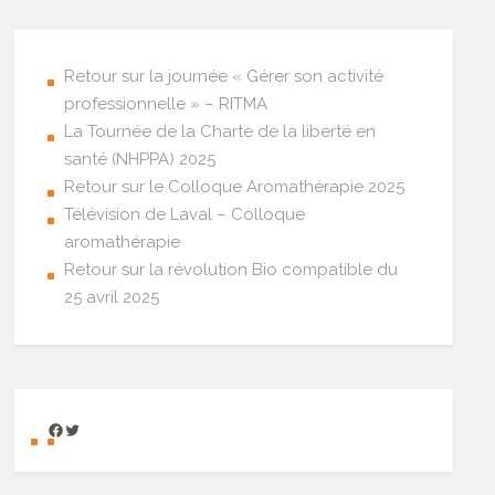
Retour sur la journée « Gérer son activité
professionnelle » – RITMA
La Tournée de la Charte de la liberté en
santé (NHPPA) 2025
Retour sur le Colloque Aromathérapie 2025
Télévision de Laval – Colloque
aromathérapie
Retour sur la révolution Bio compatible du
25 avril 2025