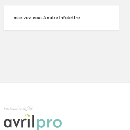
Inscrivez-vous à notre Infolettre
Partenaire affilié: