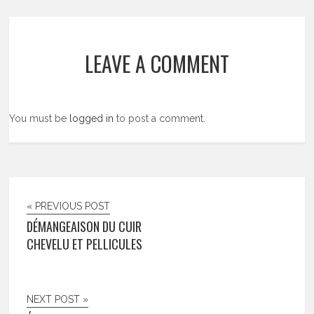
LEAVE A COMMENT
You must be
logged in
to post a comment.
« PREVIOUS POST
DÉMANGEAISON DU CUIR
CHEVELU ET PELLICULES
NEXT POST »