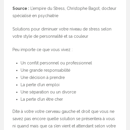
Source :
L’empire du Stress, Christophe Bagot, docteur
spécialisé en psychiatrie
Solutions pour diminuer votre niveau de stress selon
votre style de personnalité et sa couleur
Peu importe ce que vous vivez :
Un conflit personnel ou professionnel
Une grande responsabilité
Une décision à prendre
La perte d’un emploi
Une séparation ou un divorce
La perte d’un être cher
Dite à votre votre cerveau gauche et droit que vous ne
savez pas encore quelle solution se présentera à vous
ni quand mais que ca s’en vient et attendant selon votre