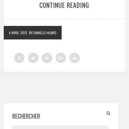
CONTINUE READING
9 AVRIL 2012
BY DANIELLE HUARD
RECHERCHER