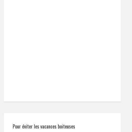
Pour éviter les vacances boiteuses