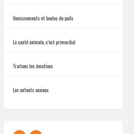
Vomissements et boules de poils
La santé animale, c’est primordial
Traitons les émotions
Les enfants anxieux