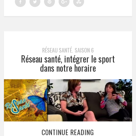
RÉSEAU SANTÉ
SAISON 6
,
Réseau santé, intégrer le sport
dans notre horaire
CONTINUE READING