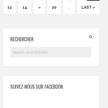
13
14
»
20
...
LAST »
RECHERCHER
SUIVEZ-NOUS SUR FACEBOOK