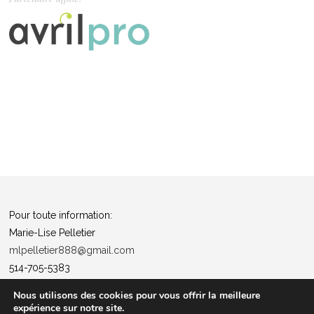
Pour toute information:
Marie-Lise Pelletier
mlpelletier888@gmail.com
514-705-5383
Politique de confidentialité
Nous utilisons des cookies pour vous offrir la meilleure
expérience sur notre site.