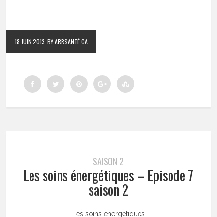
18 JUIN 2013
BY ARRSANTÉ.CA
SAISON 2
Les soins énergétiques – Episode 7
saison 2
Les soins énergétiques