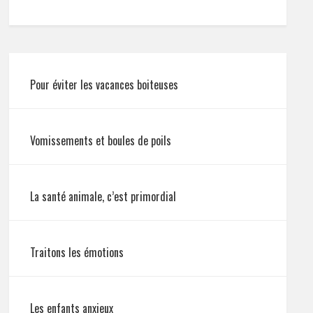
Pour éviter les vacances boiteuses
Vomissements et boules de poils
La santé animale, c’est primordial
Traitons les émotions
Les enfants anxieux