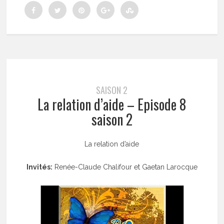
SAISON 2
La relation d’aide – Episode 8
saison 2
La relation d’aide
Invités:
Renée-Claude Chalifour et Gaetan Larocque