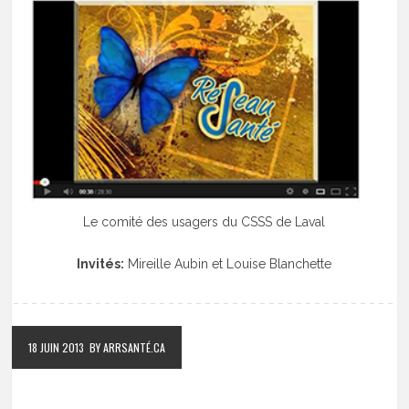
Le comité des usagers du CSSS de Laval
Invités:
Mireille Aubin et Louise Blanchette
18 JUIN 2013
BY ARRSANTÉ.CA