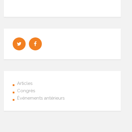
Articles
Congrès
Événements antérieurs