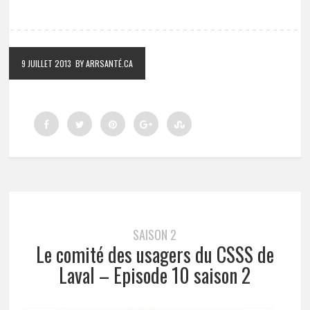
9 JUILLET 2013
BY ARRSANTÉ.CA
SAISON 2
Le comité des usagers du CSSS de
Laval – Episode 10 saison 2