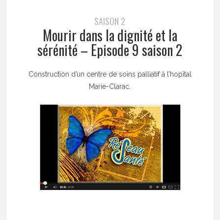
SAISON 2
Mourir dans la dignité et la
sérénité – Episode 9 saison 2
Construction d’un centre de soins palliatif à l’hopital
Marie-Clarac.