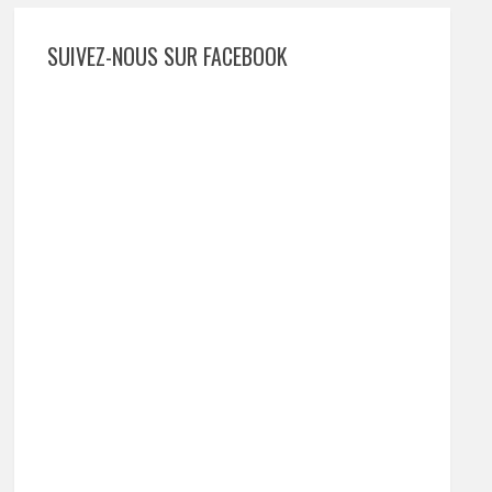
SUIVEZ-NOUS SUR FACEBOOK