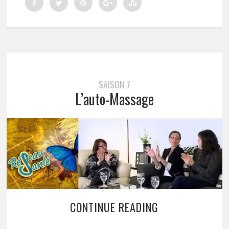
SAISON 7
L’auto-Massage
CONTINUE READING