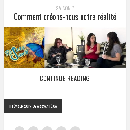
SAISON 7
Comment créons-nous notre réalité
CONTINUE READING
11 FÉVRIER 2015
BY ARRSANTÉ.CA