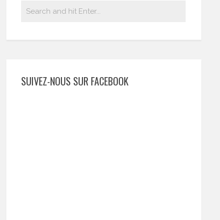
SUIVEZ-NOUS SUR FACEBOOK