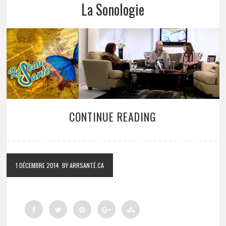
La Sonologie
CONTINUE READING
1 DÉCEMBRE 2014
BY ARRSANTÉ.CA