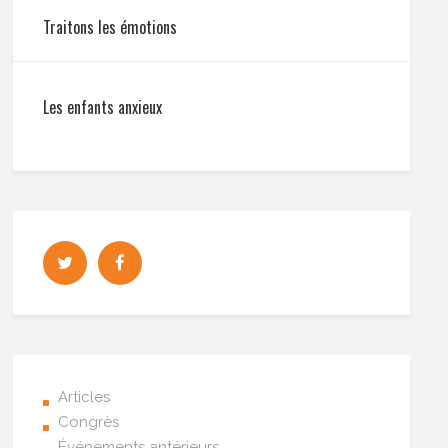
Traitons les émotions
Les enfants anxieux
Articles
Congrès
Événements antérieurs