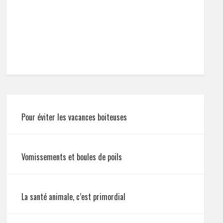
Pour éviter les vacances boiteuses
Vomissements et boules de poils
La santé animale, c’est primordial