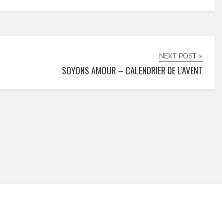
NEXT POST »
SOYONS AMOUR – CALENDRIER DE L’AVENT