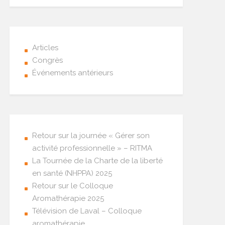
Articles
Congrès
Événements antérieurs
Retour sur la journée « Gérer son
activité professionnelle » – RITMA
La Tournée de la Charte de la liberté
en santé (NHPPA) 2025
Retour sur le Colloque
Aromathérapie 2025
Télévision de Laval – Colloque
aromathérapie