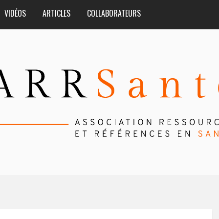
VIDÉOS
ARTICLES
COLLABORATEURS