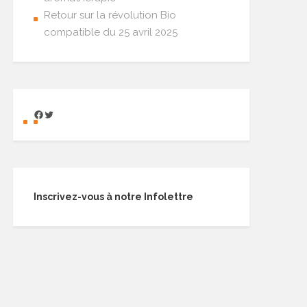
Retour sur la révolution Bio
compatible du 25 avril 2025
Inscrivez-vous à notre Infolettre