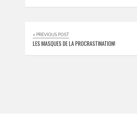
« PREVIOUS POST
LES MASQUES DE LA PROCRASTINATION!