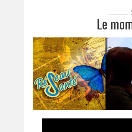
Le mom