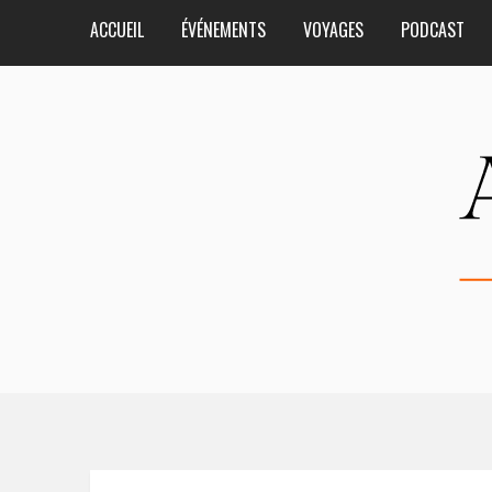
ACCUEIL
ÉVÉNEMENTS
VOYAGES
PODCAST