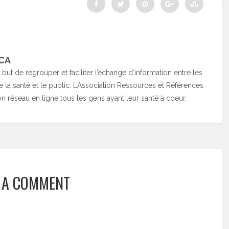
CA
 but de regrouper et faciliter l’échange d’information entre les
la santé et le public. L’Association Ressources et Références
on réseau en ligne tous les gens ayant leur santé à coeur.
 A COMMENT