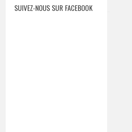
SUIVEZ-NOUS SUR FACEBOOK