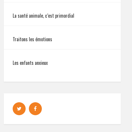
La santé animale, c’est primordial
Traitons les émotions
Les enfants anxieux