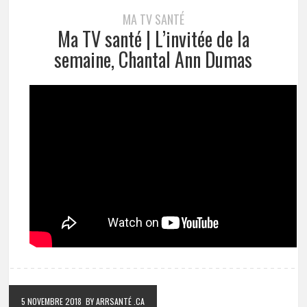
MA TV SANTÉ
Ma TV santé | L’invitée de la
semaine, Chantal Ann Dumas
5 NOVEMBRE 2018
BY ARRSANTÉ .CA