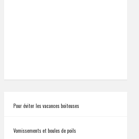
Pour éviter les vacances boiteuses
Vomissements et boules de poils