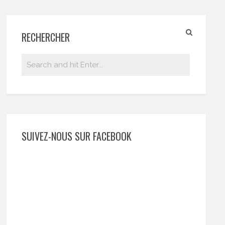
RECHERCHER
SUIVEZ-NOUS SUR FACEBOOK