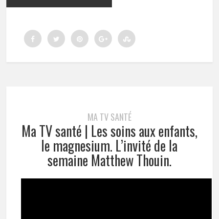
MA TV SANTÉ
Ma TV santé | Les soins aux enfants,
le magnesium. L’invité de la
semaine Matthew Thouin.