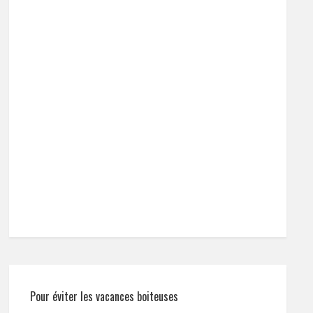
Pour éviter les vacances boiteuses