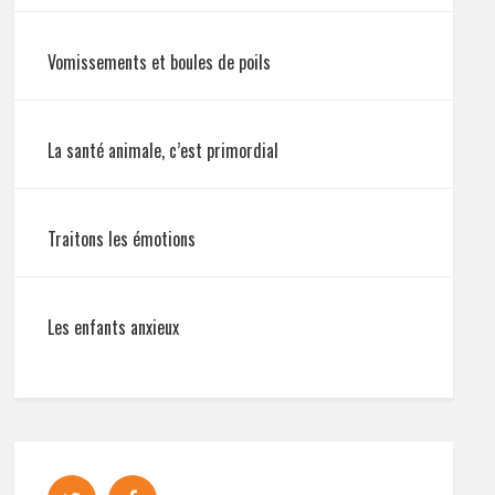
Vomissements et boules de poils
La santé animale, c’est primordial
Traitons les émotions
Les enfants anxieux