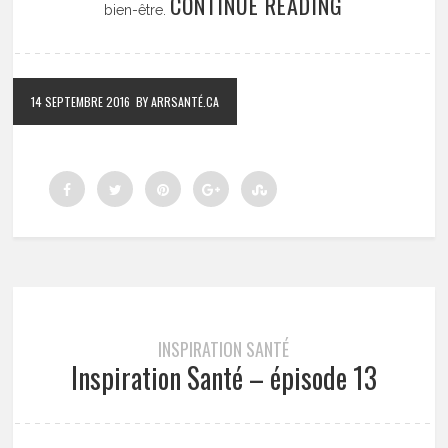
CONTINUE READING
bien-être.
14 SEPTEMBRE 2016
BY ARRSANTÉ.CA
INSPIRATION SANTÉ
Inspiration Santé – épisode 13