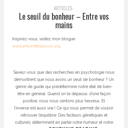
ARTICLES-
Le seuil du bonheur – Entre vos
mains
Inspirez-vous, visitez mon blogue
www.antoinettelayoun.org
Saviez-vous que des recherches en psychologie nous
démontrent que nous avons un seuil de bonheur ? Un
genre de guide qui prédétermine notre état de bien-
être en général. Quand on le dépasse, d’une façon
positive, nous nous sentons plus heureux. Et
l’inverse est aussi vrai ! Ce qui nous permet de vouloir
retrouver l’équilibre. Des facteurs génétiques et
culturels déterminent en partie notre humeur et notre