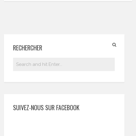
RECHERCHER
SUIVEZ-NOUS SUR FACEBOOK