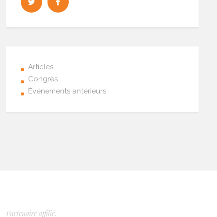
Articles
Congrès
Événements antérieurs
Partenaire affilié: