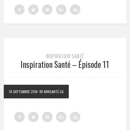
INSPIRATION SANTÉ
Inspiration Santé – Épisode 11
14 SEPTEMBRE 2016
BY ARRSANTÉ.CA