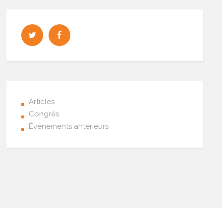
Articles
Congrès
Événements antérieurs