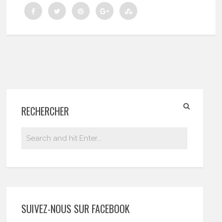
RECHERCHER
SUIVEZ-NOUS SUR FACEBOOK