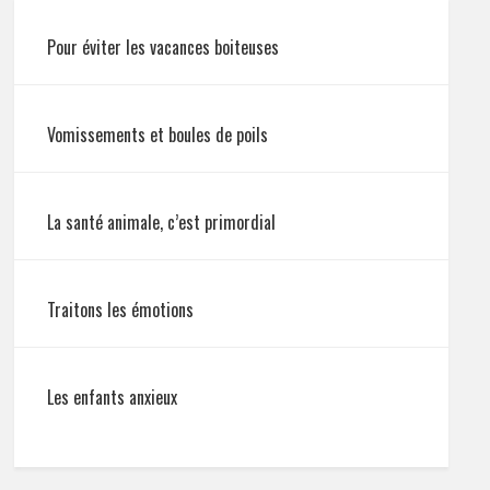
Pour éviter les vacances boiteuses
Vomissements et boules de poils
La santé animale, c’est primordial
Traitons les émotions
Les enfants anxieux