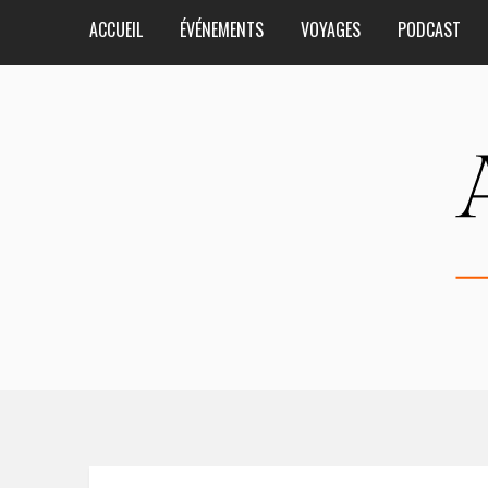
ACCUEIL
ÉVÉNEMENTS
VOYAGES
PODCAST