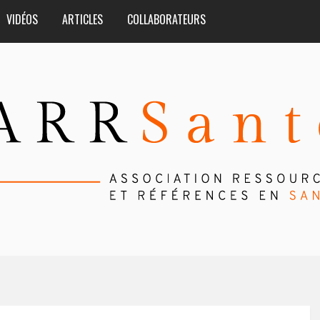
VIDÉOS
ARTICLES
COLLABORATEURS