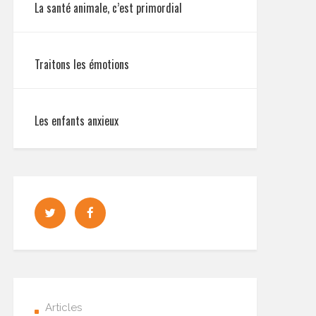
La santé animale, c’est primordial
Traitons les émotions
Les enfants anxieux
Articles