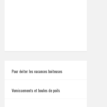
Pour éviter les vacances boiteuses
Vomissements et boules de poils