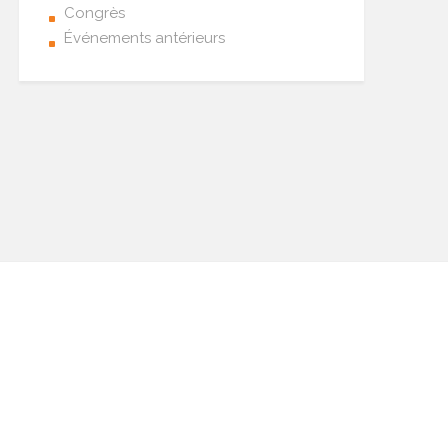
Congrès
Événements antérieurs