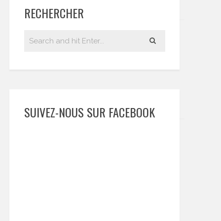
RECHERCHER
SUIVEZ-NOUS SUR FACEBOOK