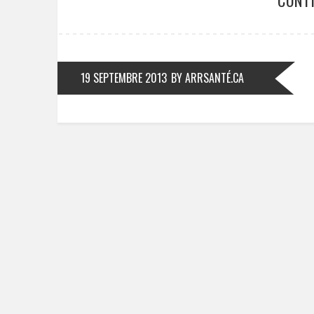
CONT
19 SEPTEMBRE 2013
BY ARRSANTÉ.CA