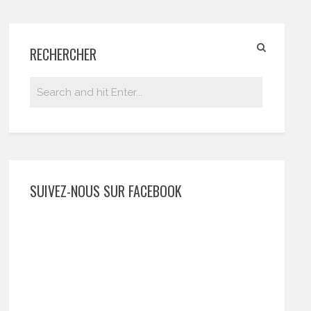
RECHERCHER
SUIVEZ-NOUS SUR FACEBOOK