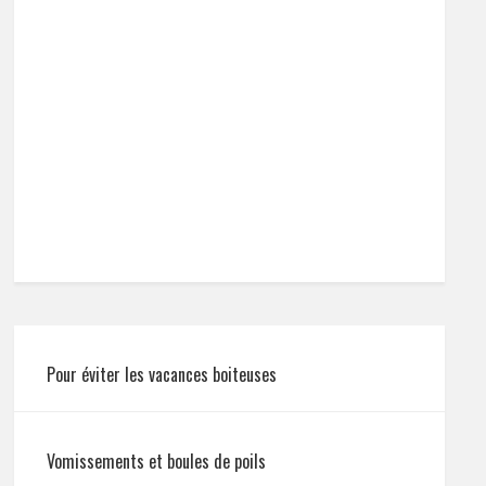
Pour éviter les vacances boiteuses
Vomissements et boules de poils