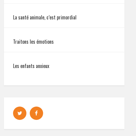
La santé animale, c’est primordial
Traitons les émotions
Les enfants anxieux