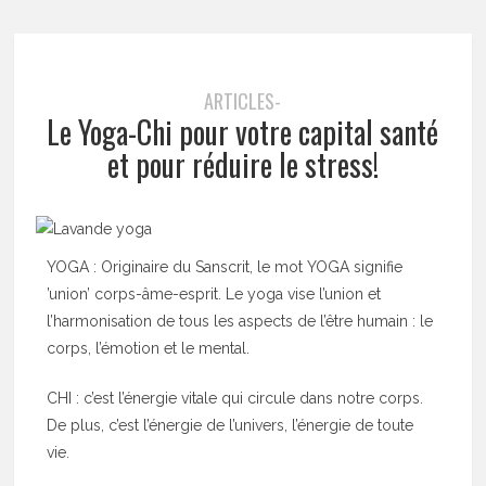
ARTICLES-
Le Yoga-Chi pour votre capital santé
et pour réduire le stress!
YOGA : Originaire du Sanscrit, le mot YOGA signifie
’union’ corps-âme-esprit. Le yoga vise l’union et
l’harmonisation de tous les aspects de l’être humain : le
corps, l’émotion et le mental.
CHI : c’est l’énergie vitale qui circule dans notre corps.
De plus, c’est l’énergie de l’univers, l’énergie de toute
vie.