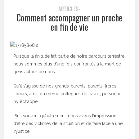
ARTICLES-
Comment accompagner un proche
en fin de vie
Puisque la finitude fait partie de notre parcours terrestre,
nous sommes plus d’une fois confrontés à la mort de
gens autour de nous.
Qu’il s’agisse de nos grands-parents, parents, frères,
soeurs, amis ou même collègues de travail, personne
n’y échappe.
Plus souvent qu’autrement, nous avons l’impression
d’être des victimes de la situation et de faire face à une
injustice.