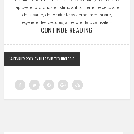
rapides et profonds en stimulant la mémoire cellulaire
de la santé, de fortifier le système immunitaire,
régénérer les cellules, améliorer la cicatrisation.
CONTINUE READING
14 FÉVRIER 2013
BY ULTRAVIB TECHNOLOGIE