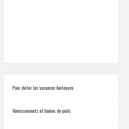
Pour éviter les vacances boiteuses
Vomissements et boules de poils