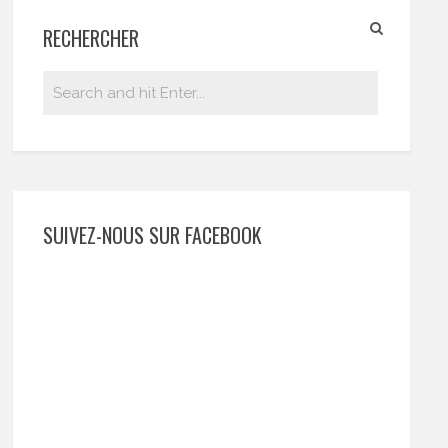
RECHERCHER
SUIVEZ-NOUS SUR FACEBOOK