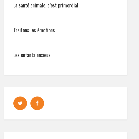
La santé animale, c’est primordial
Traitons les émotions
Les enfants anxieux