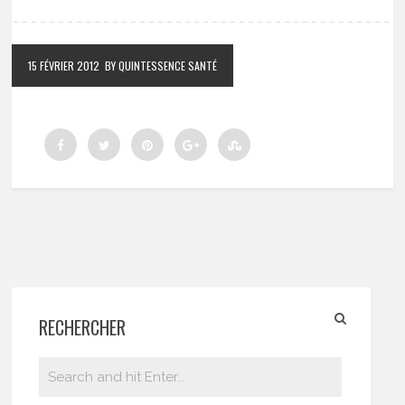
15 FÉVRIER 2012
BY QUINTESSENCE SANTÉ
RECHERCHER