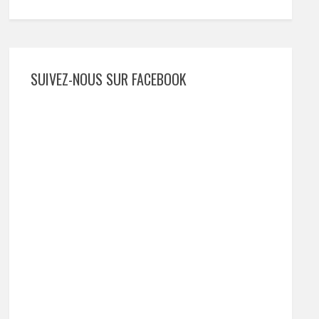
SUIVEZ-NOUS SUR FACEBOOK