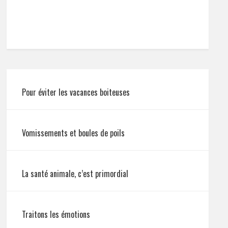
Pour éviter les vacances boiteuses
Vomissements et boules de poils
La santé animale, c’est primordial
Traitons les émotions