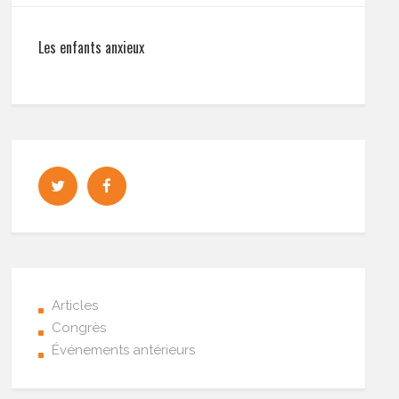
Les enfants anxieux
Articles
Congrès
Événements antérieurs