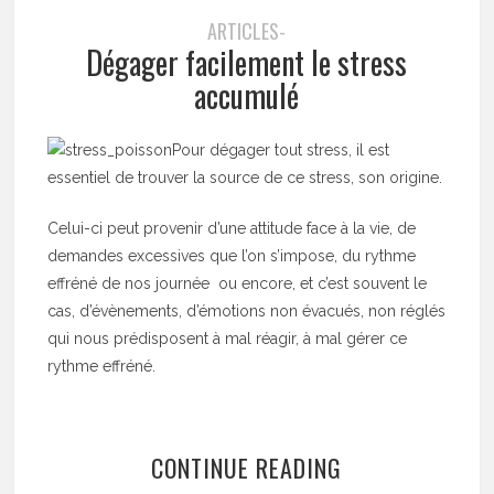
ARTICLES-
Dégager facilement le stress
accumulé
Pour dégager tout stress, il est
essentiel de trouver la source de ce stress, son origine.
Celui-ci peut provenir d’une attitude face à la vie, de
demandes excessives que l’on s’impose, du rythme
effréné de nos journée ou encore, et c’est souvent le
cas, d’évènements, d’émotions non évacués, non réglés
qui nous prédisposent à mal réagir, à mal gérer ce
rythme effréné.
CONTINUE READING