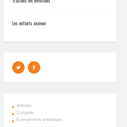
Traitons les émotions
Les enfants anxieux
Articles
Congrès
Événements antérieurs