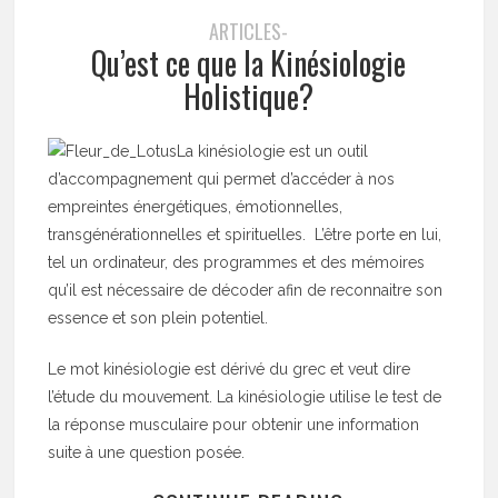
ARTICLES-
Qu’est ce que la Kinésiologie
Holistique?
La kinésiologie est un outil
d’accompagnement qui permet d’accéder à nos
empreintes énergétiques, émotionnelles,
transgénérationnelles et spirituelles. L’être porte en lui,
tel un ordinateur, des programmes et des mémoires
qu’il est nécessaire de décoder afin de reconnaitre son
essence et son plein potentiel.
Le mot kinésiologie est dérivé du grec et veut dire
l’étude du mouvement. La kinésiologie utilise le test de
la réponse musculaire pour obtenir une information
suite à une question posée.