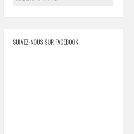
SUIVEZ-NOUS SUR FACEBOOK