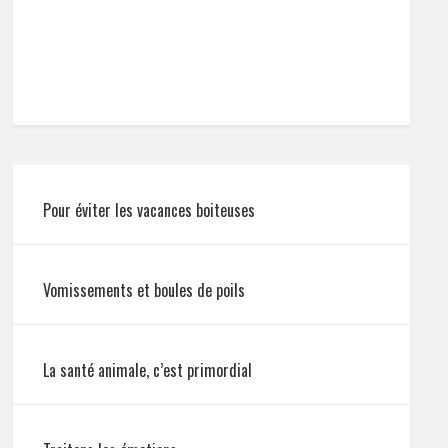
Pour éviter les vacances boiteuses
Vomissements et boules de poils
La santé animale, c’est primordial