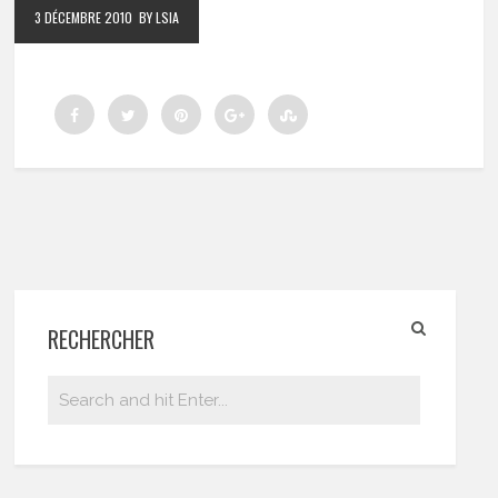
3 DÉCEMBRE 2010
BY LSIA
RECHERCHER