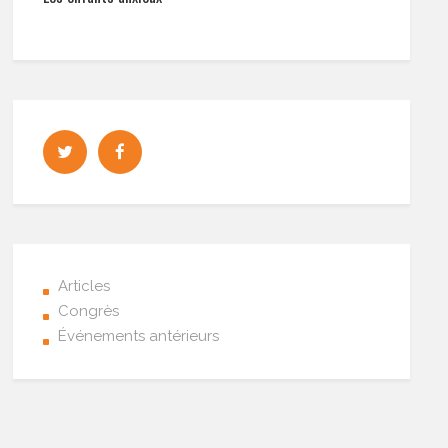
Articles
Congrès
Événements antérieurs