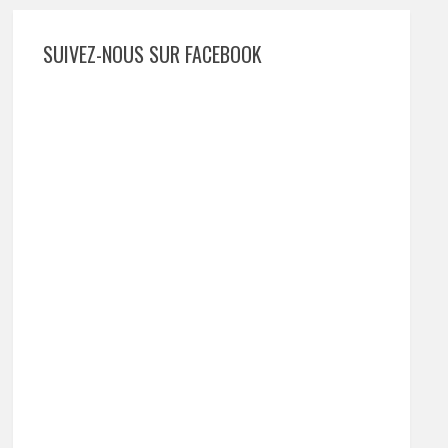
SUIVEZ-NOUS SUR FACEBOOK