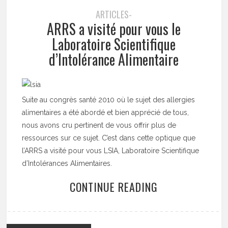
ARTICLES-
ARRS a visité pour vous le
Laboratoire Scientifique
d’Intolérance Alimentaire
Suite au congrès santé 2010 où le sujet des allergies
alimentaires a été abordé et bien apprécié de tous,
nous avons cru pertinent de vous offrir plus de
ressources sur ce sujet. C’est dans cette optique que
l’ARRS a visité pour vous LSIA, Laboratoire Scientifique
d’Intolérances Alimentaires.
CONTINUE READING