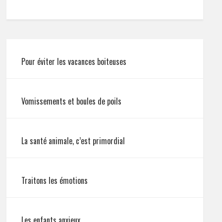
Pour éviter les vacances boiteuses
Vomissements et boules de poils
La santé animale, c’est primordial
Traitons les émotions
Les enfants anxieux