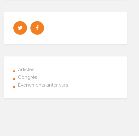
Articles
Congrès
Événements antérieurs