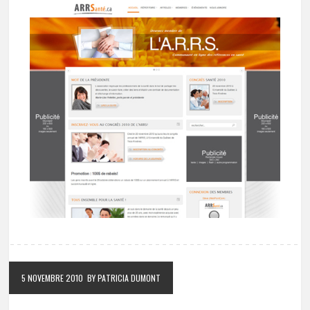
5 NOVEMBRE 2010
BY PATRICIA DUMONT