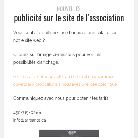
NOUVELLES
publicité sur le site de l’association
Vous souhaitez afficher une bannière publicitaire sur
notre site web ?
Cliquez sur l’image ci-dessous pour voir les
possibilités d’affichage.
Les formats sont adaptables au besoin et nous sommes
ouverts aux propositions si vous avez une idée spécifique.
Communiquez avec nous pour obtenir les tarifs.
450-719-0288
info@arrsante.ca