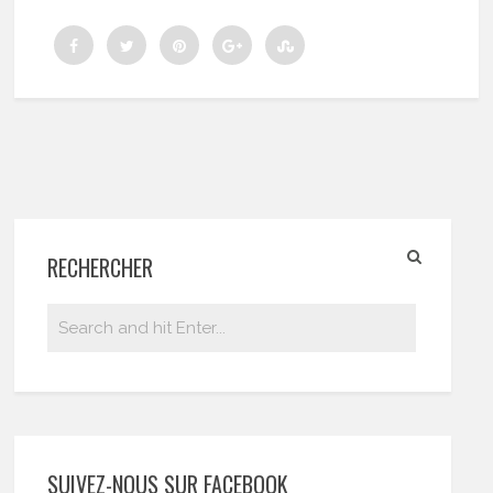
RECHERCHER
SUIVEZ-NOUS SUR FACEBOOK