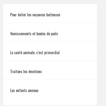
Pour éviter les vacances boiteuses
Vomissements et boules de poils
La santé animale, c’est primordial
Traitons les émotions
Les enfants anxieux