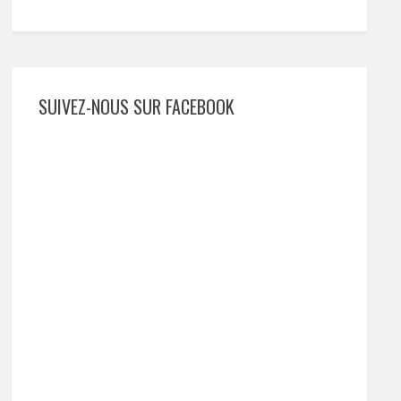
SUIVEZ-NOUS SUR FACEBOOK