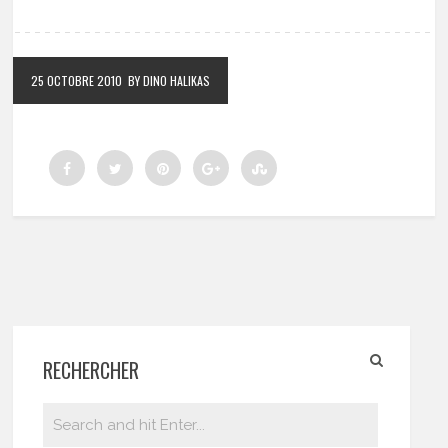
25 OCTOBRE 2010
BY DINO HALIKAS
RECHERCHER