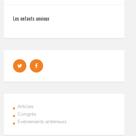
Les enfants anxieux
Articles
Congrès
Événements antérieurs