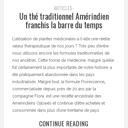
ARTICLES-
Un thé traditionnel Amérindien
franchis la barre du temps
L’utilisation de plantes médicinales a-t-elle une réelle
valeur thérapeutique de nos jours ? Très peu d’entre
nous utilisons encore les formules traditionnelles de
nos ancêtres. Cette forme de médecine, malgré qu’elle
fût certainement la plus importante de notre histoire, a
été pratiquement abandonnée dans les pays
industrialisés. Malgré tout, la formule Florescence
,
commercialisée depuis près de 20 ans par la
compagnie Flora, est une recette ancestrale des
Amérindiens Ojibwés et continue d’être achetée et
consommée dans plus d’une trentaine de pays.
CONTINUE READING