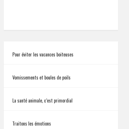
Pour éviter les vacances boiteuses
Vomissements et boules de poils
La santé animale, c’est primordial
Traitons les émotions