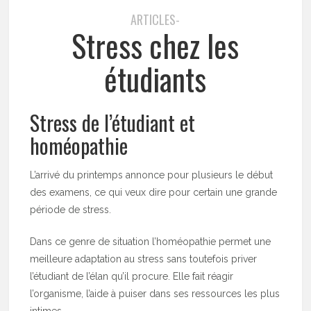
ARTICLES-
Stress chez les
étudiants
Stress de l’étudiant et
homéopathie
L’arrivé du printemps annonce pour plusieurs le début
des examens, ce qui veux dire pour certain une grande
période de stress.
Dans ce genre de situation l’homéopathie permet une
meilleure adaptation au stress sans toutefois priver
l’étudiant de l’élan qu’il procure. Elle fait réagir
l’organisme, l’aide à puiser dans ses ressources les plus
intimes.