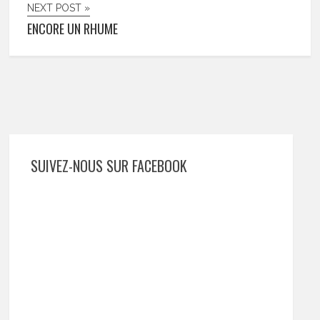
NEXT POST »
ENCORE UN RHUME
SUIVEZ-NOUS SUR FACEBOOK