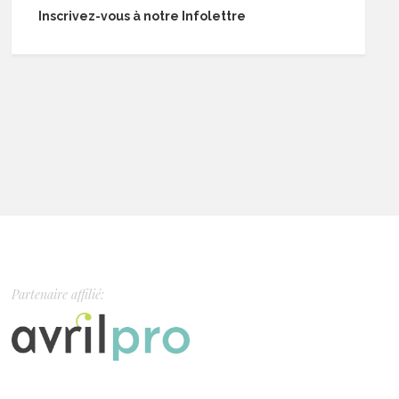
Inscrivez-vous à notre Infolettre
Partenaire affilié: