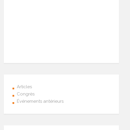
Articles
Congrès
Événements antérieurs