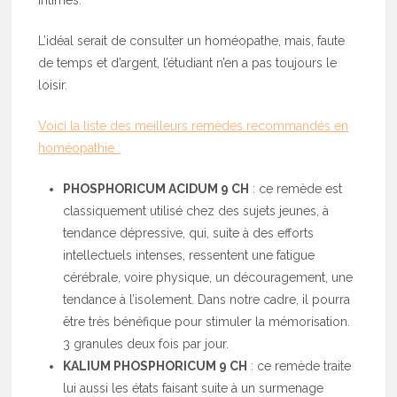
L’idéal serait de consulter un homéopathe, mais, faute
de temps et d’argent, l’étudiant n’en a pas toujours le
loisir.
Voici la liste des meilleurs remèdes recommandés en
homéopathie :
PHOSPHORICUM ACIDUM 9 CH
: ce remède est
classiquement utilisé chez des sujets jeunes, à
tendance dépressive, qui, suite à des efforts
intellectuels intenses, ressentent une fatigue
cérébrale, voire physique, un découragement, une
tendance à l’isolement. Dans notre cadre, il pourra
être très bénéfique pour stimuler la mémorisation.
3 granules deux fois par jour.
KALIUM PHOSPHORICUM 9 CH
: ce remède traite
lui aussi les états faisant suite à un surmenage