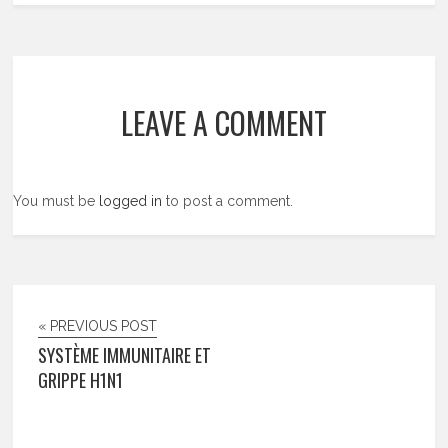
LEAVE A COMMENT
You must be
logged in
to post a comment.
« PREVIOUS POST
SYSTÈME IMMUNITAIRE ET
GRIPPE H1N1