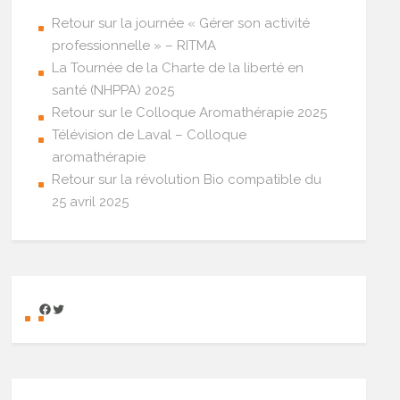
Retour sur la journée « Gérer son activité
professionnelle » – RITMA
La Tournée de la Charte de la liberté en
santé (NHPPA) 2025
Retour sur le Colloque Aromathérapie 2025
Télévision de Laval – Colloque
aromathérapie
Retour sur la révolution Bio compatible du
25 avril 2025