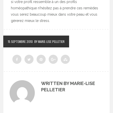
si votre profil ressemble à un des profils
homéopathique n’hésitez pas à prendre ces remèdes
vous serez beaucoup mieux dans votre peau et vous
gèrerez mieux le stress.
15 SEPTEMBRE 2010
BY MARIE-LISE PELLETIER
WRITTEN BY MARIE-LISE
PELLETIER