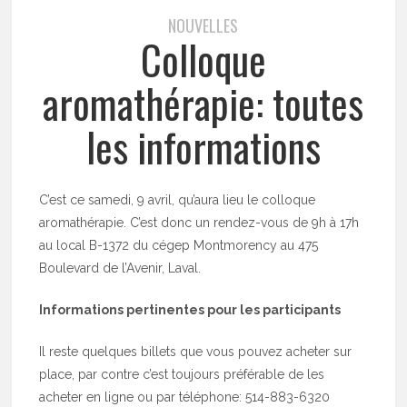
NOUVELLES
Colloque
aromathérapie: toutes
les informations
C’est ce samedi, 9 avril, qu’aura lieu le colloque
aromathérapie. C’est donc un rendez-vous de 9h à 17h
au local B-1372 du cégep Montmorency au 475
Boulevard de l’Avenir, Laval.
Informations pertinentes pour les participants
Il reste quelques billets que vous pouvez acheter sur
place, par contre c’est toujours préférable de les
acheter en ligne ou par téléphone: 514-883-6320