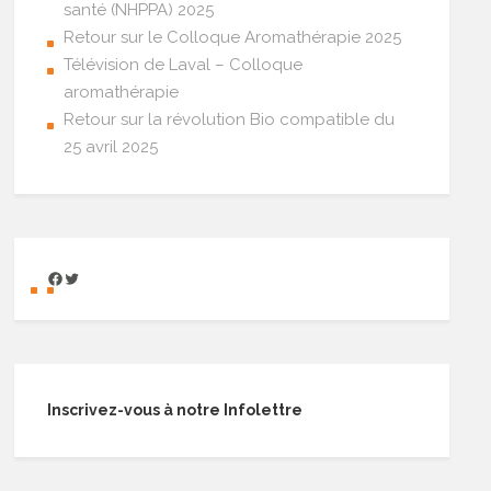
santé (NHPPA) 2025
Retour sur le Colloque Aromathérapie 2025
Télévision de Laval – Colloque
aromathérapie
Retour sur la révolution Bio compatible du
25 avril 2025
Inscrivez-vous à notre Infolettre