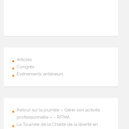
Articles
Congrès
Événements antérieurs
Retour sur la journée « Gérer son activité
professionnelle » – RITMA
La Tournée de la Charte de la liberté en