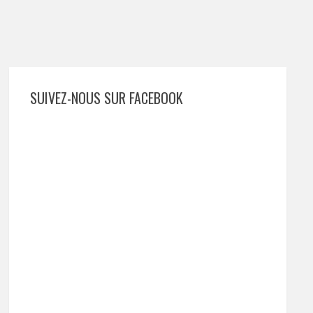
SUIVEZ-NOUS SUR FACEBOOK