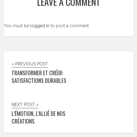
LEAVE A COMMENT
You must be
logged in
to post a comment.
« PREVIOUS POST
TRANSFORMER ET CRÉER:
SATISFACTIONS DURABLES
NEXT POST »
L’ÉMOTION, L’ALLIÉ DE NOS
CRÉATIONS