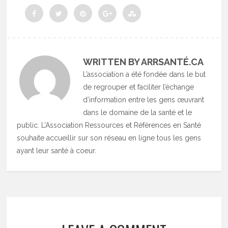
WRITTEN BY ARRSANTÉ.CA
L’association a été fondée dans le but
de regrouper et faciliter l’échange
d’information entre les gens œuvrant
dans le domaine de la santé et le
public. L’Association Ressources et Références en Santé
souhaite accueillir sur son réseau en ligne tous les gens
ayant leur santé à coeur.