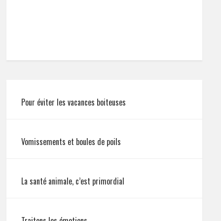
Pour éviter les vacances boiteuses
Vomissements et boules de poils
La santé animale, c’est primordial
Traitons les émotions