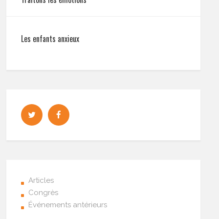
Les enfants anxieux
Articles
Congrès
Événements antérieurs