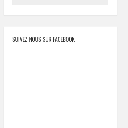
SUIVEZ-NOUS SUR FACEBOOK