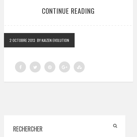
CONTINUE READING
2 OCTOBRE 2013
BY KAIZEN EVOLUTION
RECHERCHER