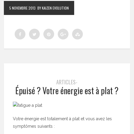
5 NOVEMBRE 2013
BY KAIZEN EVOLUTION
ARTICLES-
Épuisé ? Votre énergie est à plat ?
Votre énergie est totalement à plat et vous avez les
symptômes suivants :