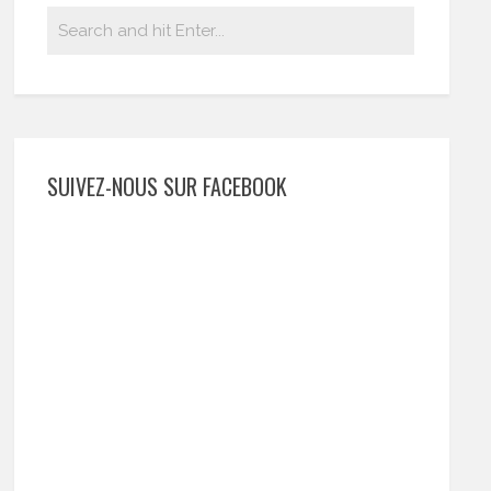
SUIVEZ-NOUS SUR FACEBOOK