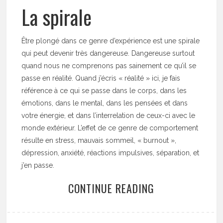
La spirale
Être plongé dans ce genre d’expérience est une spirale
qui peut devenir très dangereuse. Dangereuse surtout
quand nous ne comprenons pas sainement ce qu’il se
passe en réalité. Quand j’écris « réalité » ici, je fais
référence à ce qui se passe dans le corps, dans les
émotions, dans le mental, dans les pensées et dans
votre énergie, et dans l’interrelation de ceux-ci avec le
monde extérieur. L’effet de ce genre de comportement
résulte en stress, mauvais sommeil, « burnout »,
dépression, anxiété, réactions impulsives, séparation, et
j’en passe.
CONTINUE READING