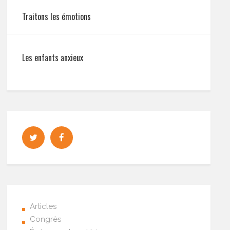
Traitons les émotions
Les enfants anxieux
Articles
Congrès