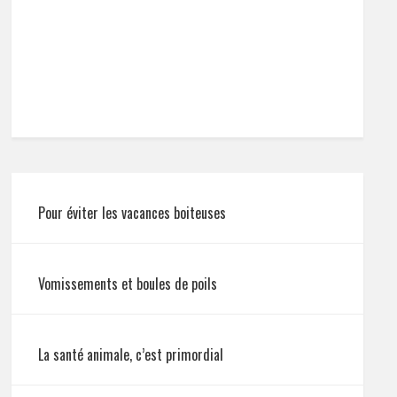
Pour éviter les vacances boiteuses
Vomissements et boules de poils
La santé animale, c’est primordial