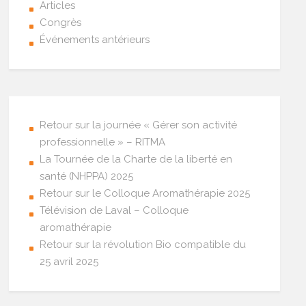
Articles
Congrès
Événements antérieurs
Retour sur la journée « Gérer son activité
professionnelle » – RITMA
La Tournée de la Charte de la liberté en
santé (NHPPA) 2025
Retour sur le Colloque Aromathérapie 2025
Télévision de Laval – Colloque
aromathérapie
Retour sur la révolution Bio compatible du
25 avril 2025