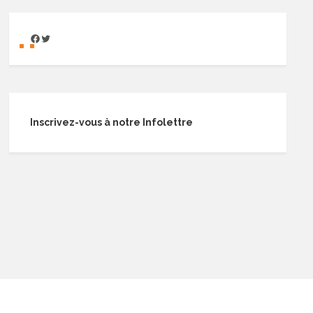
Inscrivez-vous à notre Infolettre