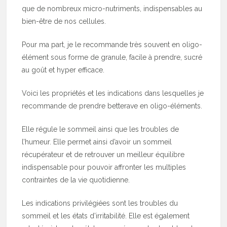
que de nombreux micro-nutriments, indispensables au
bien-être de nos cellules.
Pour ma part, je le recommande très souvent en oligo-
élément sous forme de granule, facile à prendre, sucré
au goût et hyper efficace.
Voici les propriétés et les indications dans lesquelles je
recommande de prendre betterave en oligo-éléments.
Elle régule le sommeil ainsi que les troubles de
l’humeur. Elle permet ainsi d’avoir un sommeil
récupérateur et de retrouver un meilleur équilibre
indispensable pour pouvoir affronter les multiples
contraintes de la vie quotidienne.
Les indications privilégiées sont les troubles du
sommeil et les états d’irritabilité. Elle est également