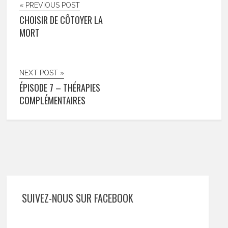
« PREVIOUS POST
CHOISIR DE CÔTOYER LA
MORT
NEXT POST »
ÉPISODE 7 – THÉRAPIES
COMPLÉMENTAIRES
SUIVEZ-NOUS SUR FACEBOOK