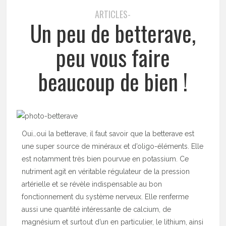
ARTICLES-
Un peu de betterave,
peu vous faire
beaucoup de bien !
Oui…oui la betterave, il faut savoir que la betterave est
une super source de minéraux et d’oligo-éléments. Elle
est notamment très bien pourvue en potassium. Ce
nutriment agit en véritable régulateur de la pression
artérielle et se révèle indispensable au bon
fonctionnement du système nerveux. Elle renferme
aussi une quantité intéressante de calcium, de
magnésium et surtout d’un en particulier, le lithium, ainsi