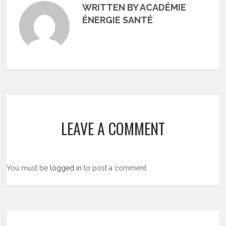
WRITTEN BY ACADÉMIE
ÉNERGIE SANTÉ
LEAVE A COMMENT
You must be
logged in
to post a comment.