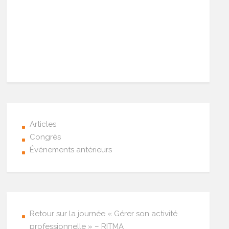
Articles
Congrès
Événements antérieurs
Retour sur la journée « Gérer son activité
professionnelle » – RITMA