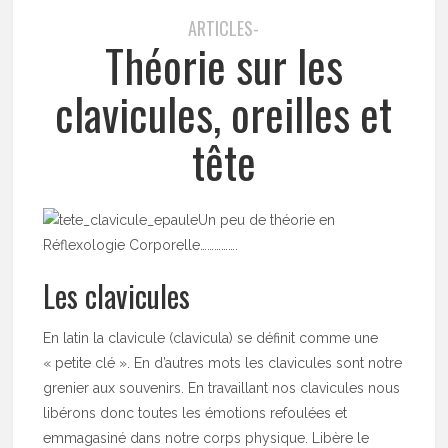
ARTICLES-
Théorie sur les
clavicules, oreilles et
tête
Un peu de théorie en
Réflexologie Corporelle…………….
Les clavicules
En latin la clavicule (clavicula) se définit comme une
« petite clé ». En d’autres mots les clavicules sont notre
grenier aux souvenirs. En travaillant nos clavicules nous
libérons donc toutes les émotions refoulées et
emmagasiné dans notre corps physique. Libère le