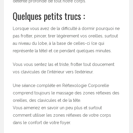
détente profonde de tout notre corps.
Quelques petits trucs :
Lorsque vous avez de la difficulté à dormir pourquoi ne
pas frotter, pincer, tirer légèrement vos oreilles, surtout
au niveau du lobe, à la base de celles-ci (ce qui
représente la tête) et ce pendant quelques minutes.
Vous vous sentez las et triste, frotter tout doucement
vos clavicules de l’intérieur vers l’extérieur.
Une séance complète en Réflexologie Corporelle
comprend toujours le massage des zones réflexes des
oreilles, des clavicules et de la tête.
Vous aimeriez en savoir un peu plus et surtout
comment utiliser les zones réflexes de votre corps
dans le confort de votre foyer.