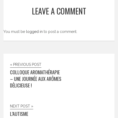
LEAVE A COMMENT
You must be
logged in
to post a comment.
« PREVIOUS POST
COLLOQUE AROMATHÉRAPIE
– UNE JOURNÉE AUX ARÔMES
DÉLICIEUSE !
NEXT POST »
L’AUTISME