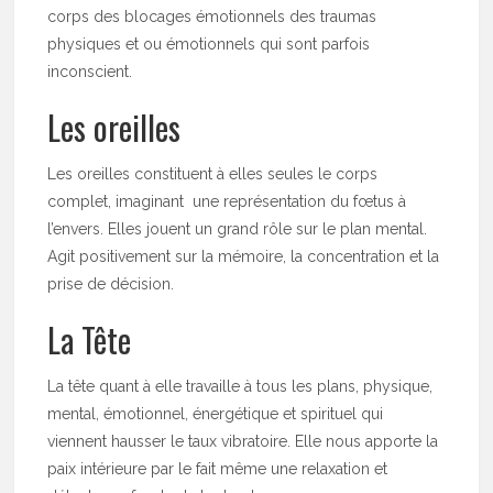
corps des blocages émotionnels des traumas
physiques et ou émotionnels qui sont parfois
inconscient.
Les oreilles
Les oreilles constituent à elles seules le corps
complet, imaginant une représentation du fœtus à
l’envers. Elles jouent un grand rôle sur le plan mental.
Agit positivement sur la mémoire, la concentration et la
prise de décision.
La Tête
La tête quant à elle travaille à tous les plans, physique,
mental, émotionnel, énergétique et spirituel qui
viennent hausser le taux vibratoire. Elle nous apporte la
paix intérieure par le fait même une relaxation et