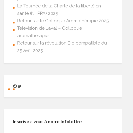
La Tournée de la Charte de la liberté en
santé (NHPPA) 2025
Retour sur le Colloque Aromathérapie 2025
Télévision de Laval – Colloque
aromathérapie
Retour sur la révolution Bio compatible du
25 avril 2025
Inscrivez-vous à notre Infolettre