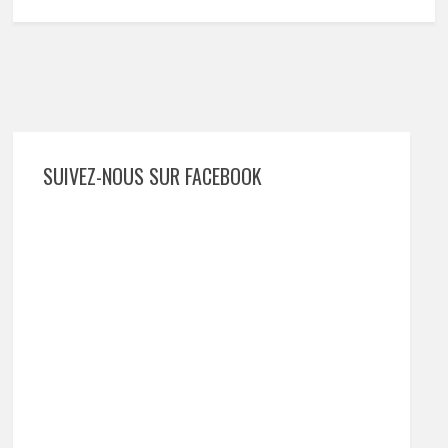
SUIVEZ-NOUS SUR FACEBOOK