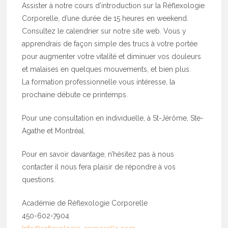
Assister à notre cours d’introduction sur la Réflexologie
Corporelle, d’une durée de 15 heures en weekend.
Consultez le calendrier sur notre site web. Vous y
apprendrais de façon simple des trucs à votre portée
pour augmenter votre vitalité et diminuer vos douleurs
et malaises en quelques mouvements, et bien plus.
La formation professionnelle vous intéresse, la
prochaine débute ce printemps.
Pour une consultation en individuelle, à St-Jérôme, Ste-
Agathe et Montréal.
Pour en savoir davantage, n’hésitez pas à nous
contacter il nous fera plaisir de répondre à vos
questions.
Académie de Réflexologie Corporelle
450-602-7904