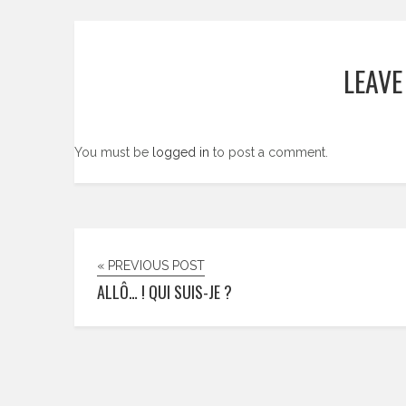
LEAVE
You must be
logged in
to post a comment.
« PREVIOUS POST
ALLÔ… ! QUI SUIS-JE ?