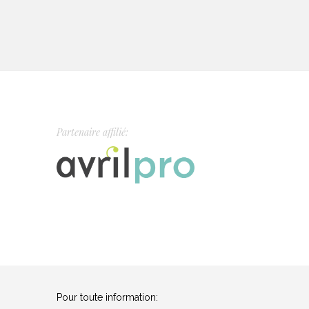
Partenaire affilié:
Pour toute information: