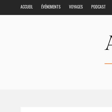
ACCUEIL
ÉVÉNEMENTS
VOYAGES
PODCAST