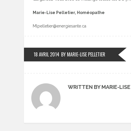
Marie-Lise Pelletier, Homéopathe
Mlpelletier@energiesante.ca
18 AVRIL 2014
BY MARIE-LISE PELLETIER
WRITTEN BY MARIE-LISE