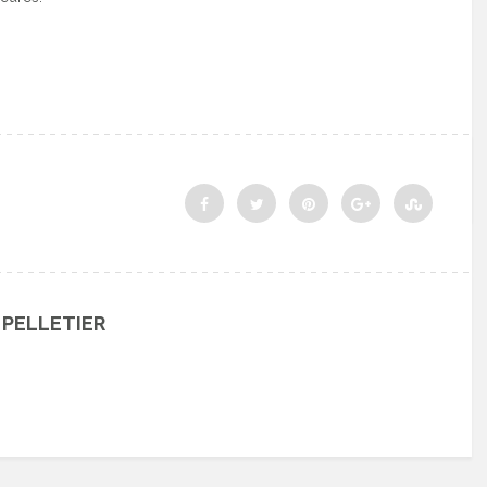
 PELLETIER