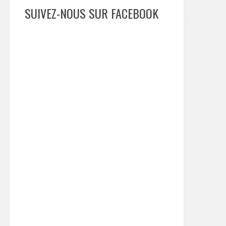
SUIVEZ-NOUS SUR FACEBOOK