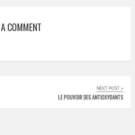
 A COMMENT
NEXT POST »
LE POUVOIR DES ANTIOXYDANTS