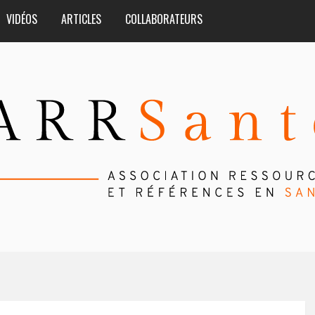
VIDÉOS
ARTICLES
COLLABORATEURS