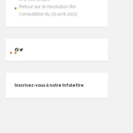
Retour sur la révolution Bio
compatible du 25 avril 2025
Inscrivez-vous à notre Infolettre