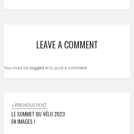
LEAVE A COMMENT
You must be
logged in
to post a comment.
« PREVIOUS POST
LE SOMMET DU VÉLO 2023
EN IMAGES !