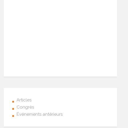
Articles
Congrès
Événements antérieurs