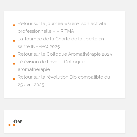
Retour sur la journée « Gérer son activité
professionnelle » – RITMA
La Tournée de la Charte de la liberté en
santé (NHPPA) 2025
Retour sur le Colloque Aromathérapie 2025
Télévision de Laval – Colloque
aromathérapie
Retour sur la révolution Bio compatible du
25 avril 2025