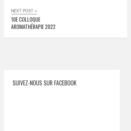
NEXT POST »
10E COLLOQUE
AROMATHÉRAPIE 2022
SUIVEZ-NOUS SUR FACEBOOK