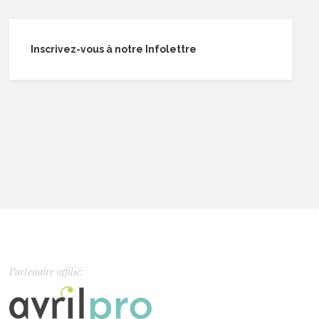
Inscrivez-vous à notre Infolettre
Partenaire affilié: