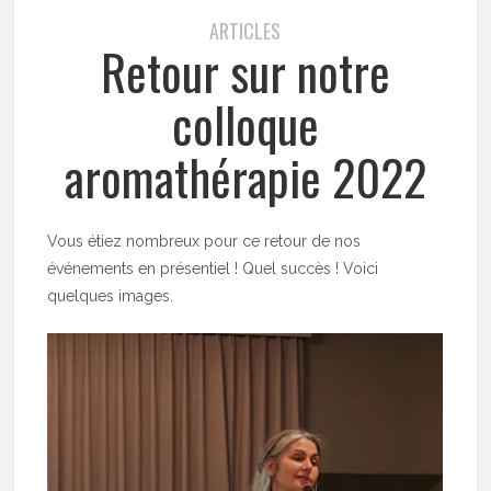
ARTICLES
Retour sur notre
colloque
aromathérapie 2022
Vous étiez nombreux pour ce retour de nos
événements en présentiel ! Quel succès ! Voici
quelques images.