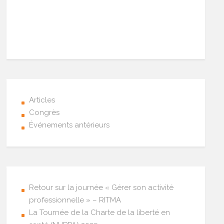
Articles
Congrès
Événements antérieurs
Retour sur la journée « Gérer son activité
professionnelle » – RITMA
La Tournée de la Charte de la liberté en