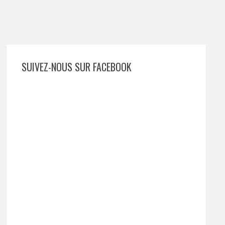
SUIVEZ-NOUS SUR FACEBOOK