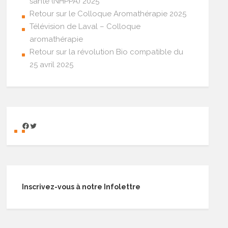
santé (NHPPA) 2025
Retour sur le Colloque Aromathérapie 2025
Télévision de Laval – Colloque
aromathérapie
Retour sur la révolution Bio compatible du
25 avril 2025
Inscrivez-vous à notre Infolettre