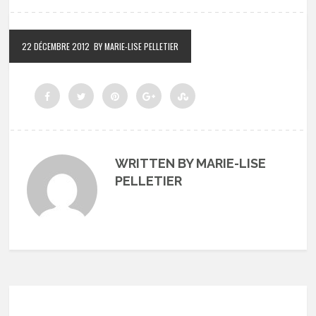
22 DÉCEMBRE 2012
BY MARIE-LISE PELLETIER
WRITTEN BY MARIE-LISE
PELLETIER