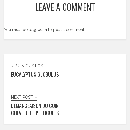
LEAVE A COMMENT
You must be
logged in
to post a comment.
« PREVIOUS POST
EUCALYPTUS GLOBULUS
NEXT POST »
DÉMANGEAISON DU CUIR
CHEVELU ET PELLICULES