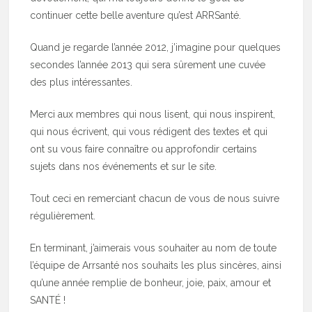
continuer cette belle aventure qu’est ARRSanté.
Quand je regarde l’année 2012, j’imagine pour quelques
secondes l’année 2013 qui sera sûrement une cuvée
des plus intéressantes.
Merci aux membres qui nous lisent, qui nous inspirent,
qui nous écrivent, qui vous rédigent des textes et qui
ont su vous faire connaître ou approfondir certains
sujets dans nos événements et sur le site.
Tout ceci en remerciant chacun de vous de nous suivre
régulièrement.
En terminant, j’aimerais vous souhaiter au nom de toute
l’équipe de Arrsanté nos souhaits les plus sincères, ainsi
qu’une année remplie de bonheur, joie, paix, amour et
SANTÉ !