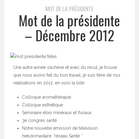
MOT DE LA PRÉSIDENTE
Mot de la présidente
– Décembre 2012
Une autre année s’achève et avec du recul, je trouve
que nous avons fait du bon travail, je suis fière de nos
réalisations en 2012, en voici la liste :
Colloque aromathérapie
Colloque esthétique
Séminaire élixir minéraux et floraux
3e congrès santé
Notre nouvelle émission de télévision
hebdomadaire ‘’réseau Santé ‘’