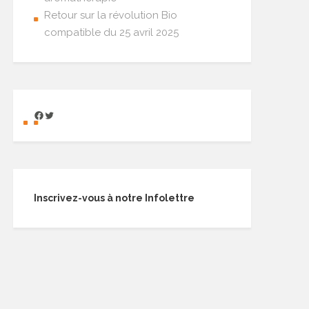
Retour sur la révolution Bio
compatible du 25 avril 2025
Inscrivez-vous à notre Infolettre