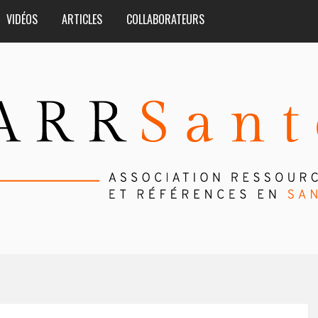
VIDÉOS
ARTICLES
COLLABORATEURS