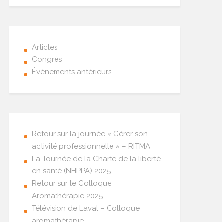
Articles
Congrès
Événements antérieurs
Retour sur la journée « Gérer son
activité professionnelle » – RITMA
La Tournée de la Charte de la liberté
en santé (NHPPA) 2025
Retour sur le Colloque
Aromathérapie 2025
Télévision de Laval – Colloque
aromathérapie