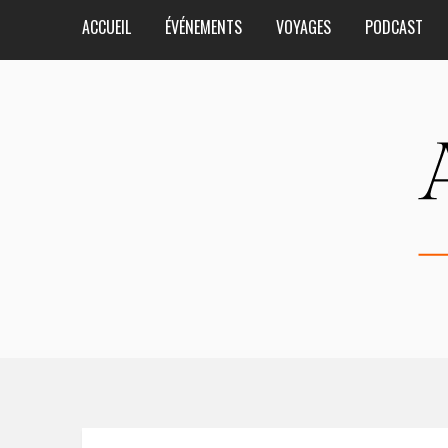
ACCUEIL
ÉVÉNEMENTS
VOYAGES
PODCAST