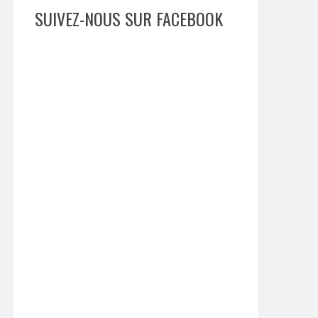
SUIVEZ-NOUS SUR FACEBOOK