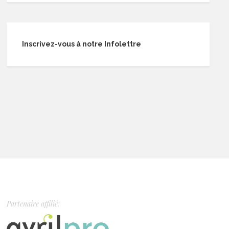
Inscrivez-vous à notre Infolettre
Partenaire affilié: