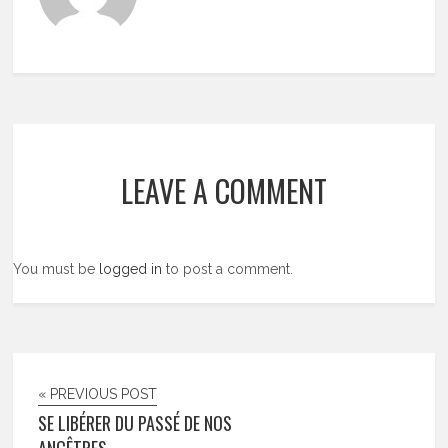
LEAVE A COMMENT
You must be
logged in
to post a comment.
« PREVIOUS POST
SE LIBÉRER DU PASSÉ DE NOS
ANCÊTRES