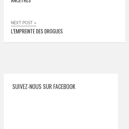
NEXT POST »
L’EMPREINTE DES DROGUES
SUIVEZ-NOUS SUR FACEBOOK