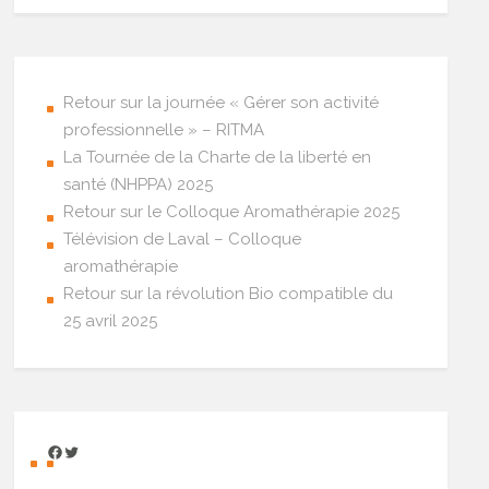
Retour sur la journée « Gérer son activité
professionnelle » – RITMA
La Tournée de la Charte de la liberté en
santé (NHPPA) 2025
Retour sur le Colloque Aromathérapie 2025
Télévision de Laval – Colloque
aromathérapie
Retour sur la révolution Bio compatible du
25 avril 2025