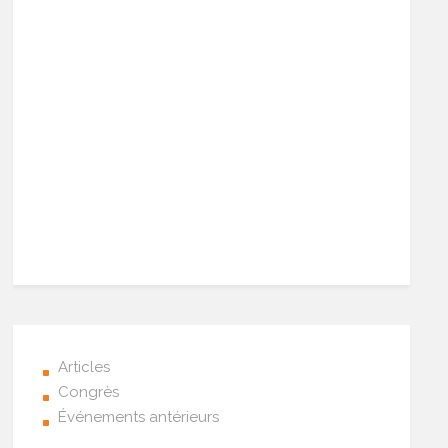
Articles
Congrès
Événements antérieurs