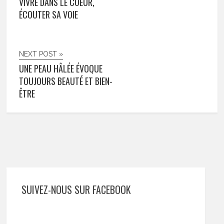
VIVRE DANS LE COEUR,
ÉCOUTER SA VOIE
NEXT POST »
UNE PEAU HÂLÉE ÉVOQUE
TOUJOURS BEAUTÉ ET BIEN-
ÊTRE
SUIVEZ-NOUS SUR FACEBOOK