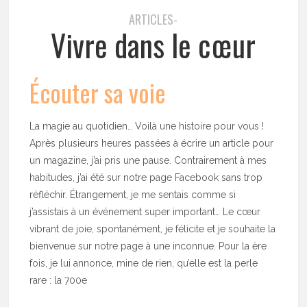
ARTICLES-
Vivre dans le cœur
Écouter sa voie
La magie au quotidien… Voilà une histoire pour vous !
Après plusieurs heures passées à écrire un article pour
un magazine, j’ai pris une pause. Contrairement à mes
habitudes, j’ai été sur notre page Facebook sans trop
réfléchir. Étrangement, je me sentais comme si
j’assistais à un événement super important… Le cœur
vibrant de joie, spontanément, je félicite et je souhaite la
bienvenue sur notre page à une inconnue. Pour la ère
fois, je lui annonce, mine de rien, qu’elle est la perle
rare : la 700e