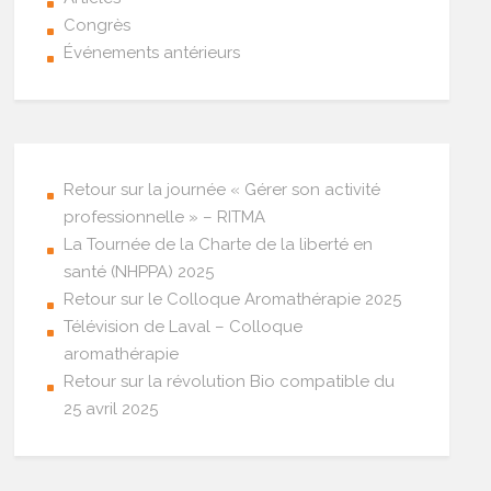
Congrès
Événements antérieurs
Retour sur la journée « Gérer son activité
professionnelle » – RITMA
La Tournée de la Charte de la liberté en
santé (NHPPA) 2025
Retour sur le Colloque Aromathérapie 2025
Télévision de Laval – Colloque
aromathérapie
Retour sur la révolution Bio compatible du
25 avril 2025