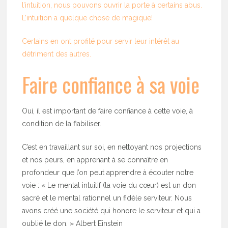
l’intuition, nous pouvons ouvrir la porte à certains abus.
L’intuition a quelque chose de magique!
Certains en ont profité pour servir leur intérêt au
détriment des autres.
Faire confiance à sa voie
Oui, il est important de faire confiance à cette voie, à
condition de la fiabiliser.
C’est en travaillant sur soi, en nettoyant nos projections
et nos peurs, en apprenant à se connaître en
profondeur que l’on peut apprendre à écouter notre
voie : « Le mental intuitif (la voie du cœur) est un don
sacré et le mental rationnel un fidèle serviteur. Nous
avons créé une société qui honore le serviteur et qui a
oublié le don. » Albert Einstein