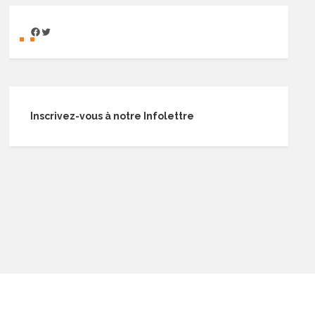
Inscrivez-vous à notre Infolettre