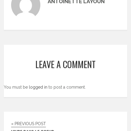
ANTOINETTE LAYOUN
LEAVE A COMMENT
You must be
logged in
to post a comment.
« PREVIOUS POST