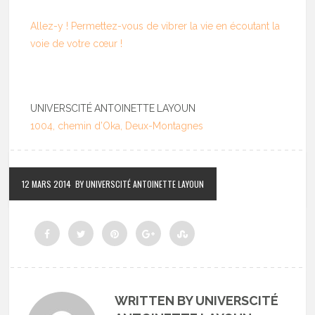
Allez-y ! Permettez-vous de vibrer la vie en écoutant la
voie de votre cœur !
UNIVERSCITÉ ANTOINETTE LAYOUN
1004, chemin d’Oka, Deux-Montagnes
12 MARS 2014
BY UNIVERSCITÉ ANTOINETTE LAYOUN
WRITTEN BY UNIVERSCITÉ