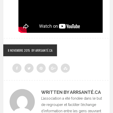
8 NOVEMBRE 2015
BY ARRSANTÉ.CA
WRITTEN BY ARRSANTÉ.CA
L’association a été fondée dans le but
de regrouper et faciliter l’échange
d’information entre les gens œuvrant