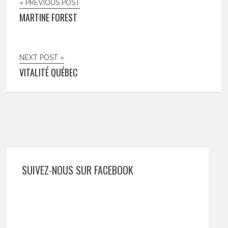
« PREVIOUS POST
MARTINE FOREST
NEXT POST »
VITALITÉ QUÉBEC
SUIVEZ-NOUS SUR FACEBOOK