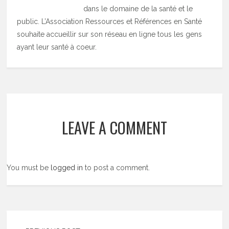
dans le domaine de la santé et le
public. L’Association Ressources et Références en Santé
souhaite accueillir sur son réseau en ligne tous les gens
ayant leur santé à coeur.
LEAVE A COMMENT
You must be
logged in
to post a comment.