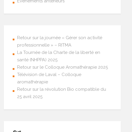
Événements antérieurs
Retour sur la journée « Gérer son activité
professionnelle » – RITMA
La Tournée de la Charte de la liberté en
santé (NHPPA) 2025
Retour sur le Colloque Aromathérapie 2025
Télévision de Laval – Colloque
aromathérapie
Retour sur la révolution Bio compatible du
25 avril 2025