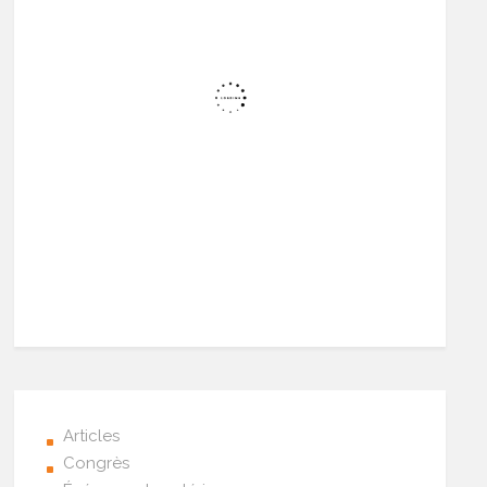
Articles
Congrès