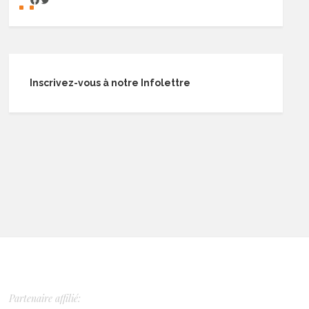
Inscrivez-vous à notre Infolettre
Partenaire affilié: