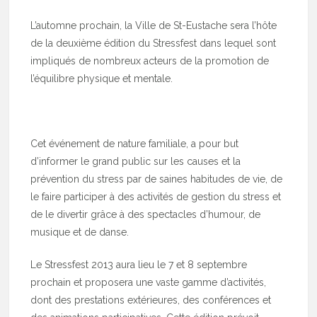
L’automne prochain, la Ville de St-Eustache sera l’hôte
de la deuxième édition du Stressfest dans lequel sont
impliqués de nombreux acteurs de la promotion de
l’équilibre physique et mentale.
Cet événement de nature familiale, a pour but
d’informer le grand public sur les causes et la
prévention du stress par de saines habitudes de vie, de
le faire participer à des activités de gestion du stress et
de le divertir grâce à des spectacles d’humour, de
musique et de danse.
Le Stressfest 2013 aura lieu le 7 et 8 septembre
prochain et proposera une vaste gamme d’activités,
dont des prestations extérieures, des conférences et