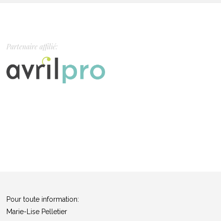
Partenaire affilié:
Pour toute information:
Marie-Lise Pelletier