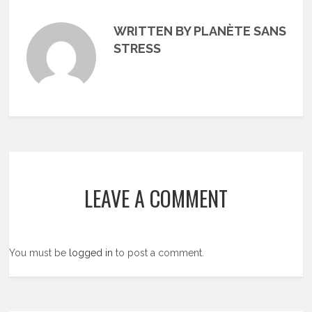
WRITTEN BY PLANÈTE SANS
STRESS
LEAVE A COMMENT
You must be
logged in
to post a comment.