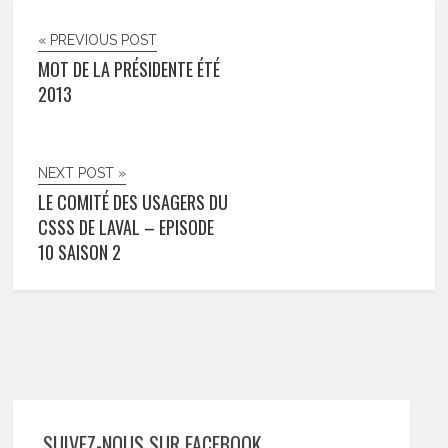
« PREVIOUS POST
MOT DE LA PRÉSIDENTE ÉTÉ
2013
NEXT POST »
LE COMITÉ DES USAGERS DU
CSSS DE LAVAL – EPISODE
10 SAISON 2
SUIVEZ-NOUS SUR FACEBOOK