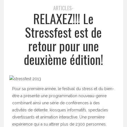
ARTICLES-
RELAXEZ!!! Le
Stressfest est de
retour pour une
deuxième édition!
Pour sa première année, le festival du stress et du bien-
être a présenté une programmation nouveau-genre
combinant ainsi une série de conférences à des
activités de détente, kiosques informatifs, spectacles
divertissants et animation interactive. Une première
expérience qui a su attirer plus de 2300 personnes.