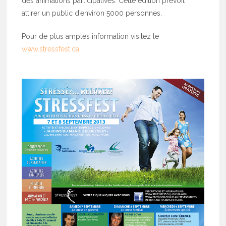
des animations participatives. Cette édition prévoit
attirer un public d’environ 5000 personnes.
Pour de plus amples information visitez le
www.stressfest.ca