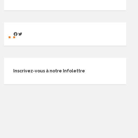
Inscrivez-vous à notre Infolettre