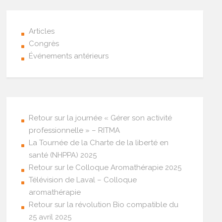
Articles
Congrès
Événements antérieurs
Retour sur la journée « Gérer son activité
professionnelle » – RITMA
La Tournée de la Charte de la liberté en
santé (NHPPA) 2025
Retour sur le Colloque Aromathérapie 2025
Télévision de Laval – Colloque
aromathérapie
Retour sur la révolution Bio compatible du
25 avril 2025