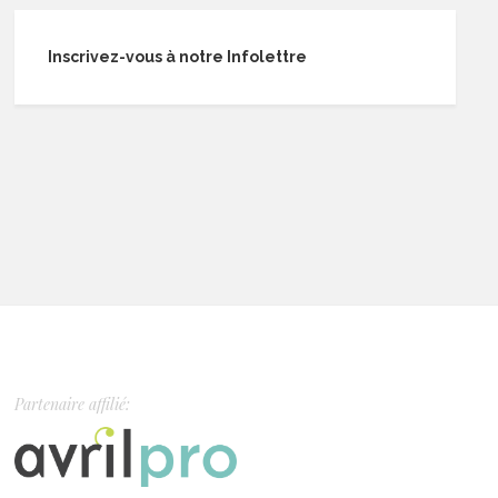
Inscrivez-vous à notre Infolettre
Partenaire affilié: