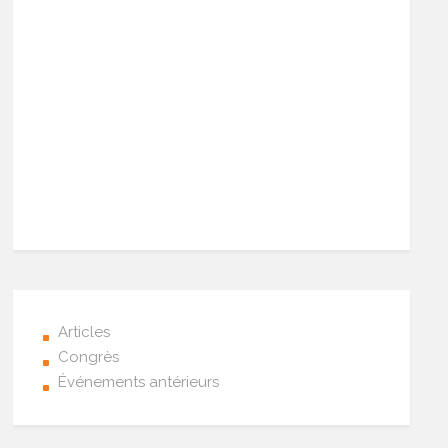
Articles
Congrès
Événements antérieurs