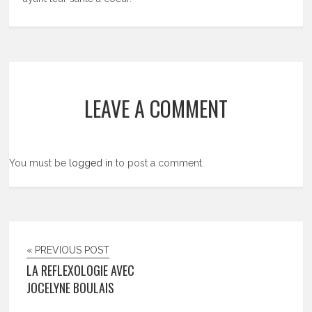
LEAVE A COMMENT
You must be
logged in
to post a comment.
« PREVIOUS POST
LA REFLEXOLOGIE AVEC
JOCELYNE BOULAIS