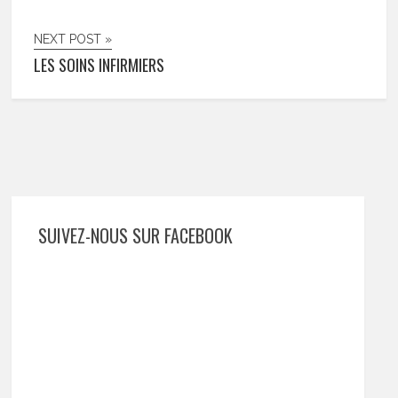
NEXT POST »
LES SOINS INFIRMIERS
SUIVEZ-NOUS SUR FACEBOOK