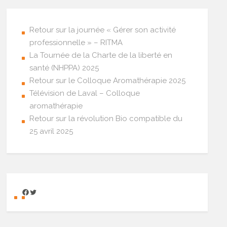
Retour sur la journée « Gérer son activité
professionnelle » – RITMA
La Tournée de la Charte de la liberté en
santé (NHPPA) 2025
Retour sur le Colloque Aromathérapie 2025
Télévision de Laval – Colloque
aromathérapie
Retour sur la révolution Bio compatible du
25 avril 2025