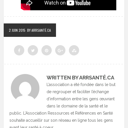
2 JUIN 2015
BY ARRSANTÉ.CA
WRITTEN BY ARRSANTÉ.CA
L’association a été fondée dans le but
de regrouper et faciliter l’échange
d’information entre les gens œuvrant
dans le domaine de la santé et le
public. L’Association Ressources et Références en Santé
souhaite accueillir sur son réseau en ligne tous les gens
ayant leur santé à coeur.