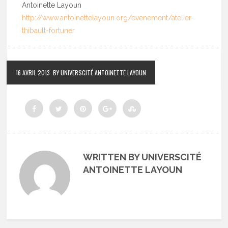
Antoinette Layoun
http://www.antoinettelayoun.org/evenement/atelier-
thibault-fortuner
16 AVRIL 2013
BY UNIVERSCITÉ ANTOINETTE LAYOUN
WRITTEN BY UNIVERSCITÉ
ANTOINETTE LAYOUN