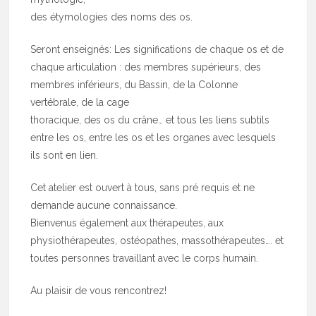
des étymologies des noms des os.
Seront enseignés: Les significations de chaque os et de
chaque articulation : des membres supérieurs, des
membres inférieurs, du Bassin, de la Colonne
vertébrale, de la cage
thoracique, des os du crâne… et tous les liens subtils
entre les os, entre les os et les organes avec lesquels
ils sont en lien.
Cet atelier est ouvert à tous, sans pré requis et ne
demande aucune connaissance.
Bienvenus également aux thérapeutes, aux
physiothérapeutes, ostéopathes, massothérapeutes…. et
toutes personnes travaillant avec le corps humain.
Au plaisir de vous rencontrez!