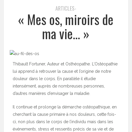
ARTICLES-
« Mes os, miroirs de
ma vie… »
Thibault Fortuner, Auteur et Osthéopathe. L’Ostéopathie
lui apprend à retrouver la cause et l’origine de notre
douleur dans le corps. En parallèle il étudie
intensément, auprès de nombreuses personnes,
d’autres manières d’envisager la maladie.
Il continue et prolonge la démarche ostéopathique, en
cherchant la cause primaire à nos douleurs, cette fois-
ci, non plus dans le corps de l’individu mais dans les
événements, stress et ressentis précis de sa vie et de