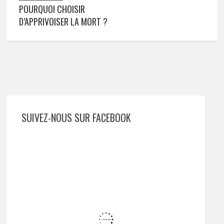
POURQUOI CHOISIR
D’APPRIVOISER LA MORT ?
SUIVEZ-NOUS SUR FACEBOOK