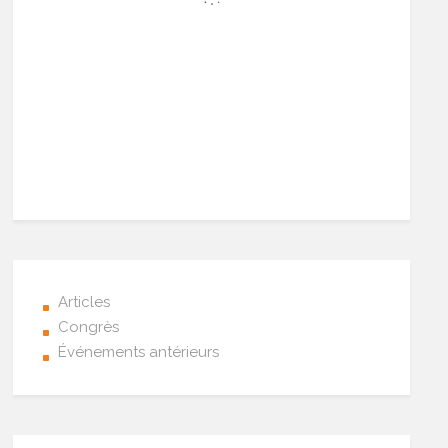
Articles
Congrès
Événements antérieurs