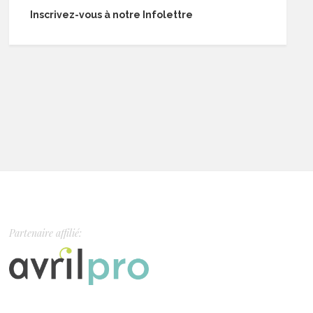
Inscrivez-vous à notre Infolettre
Partenaire affilié: