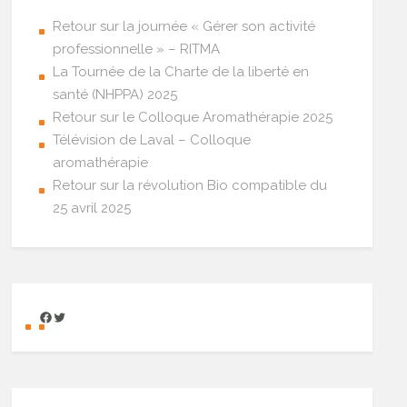
Retour sur la journée « Gérer son activité
professionnelle » – RITMA
La Tournée de la Charte de la liberté en
santé (NHPPA) 2025
Retour sur le Colloque Aromathérapie 2025
Télévision de Laval – Colloque
aromathérapie
Retour sur la révolution Bio compatible du
25 avril 2025