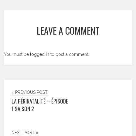
LEAVE A COMMENT
You must be
logged in
to post a comment.
« PREVIOUS POST
LA PÉRINATALITÉ – ÉPISODE
1 SAISON 2
NEXT POST »