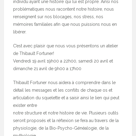
individu ayant une histoire qui lui est propre. Ainsi nos
problématiques nous racontent notre histoire, nous
renseignent sur nos blocages, nos stress, nos
mémoires familiales afin que nous puissions nous en
libérer.
C’est avec plaisir que nous vous présentons un atelier
de Thibault Fortuner!
Vendredi 19 avril 19h00 a 22h00, samedi 20 avril et
dimanche 21 avril de 9h00 a 17h00
Thibault Fortuner nous aidera à comprendre dans le
détail les messages et les conflits de chaque os et
articulation du squelette et a saisir ainsi le lien qui peut
exister entre
notre structure et notre histoire de vie. Plusieurs outils
seront proposés et la réflexion se fera au travers de la
physiologie, de la Bio-Psycho-Généalogie, de la
mythologie,