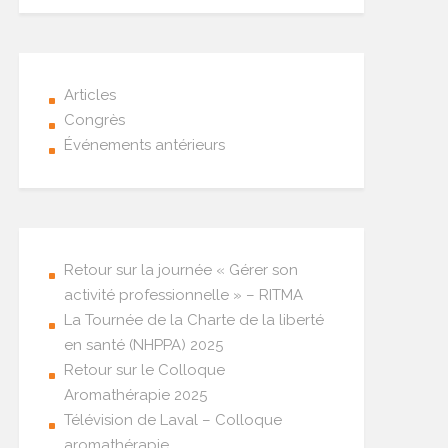
Articles
Congrès
Événements antérieurs
Retour sur la journée « Gérer son
activité professionnelle » – RITMA
La Tournée de la Charte de la liberté
en santé (NHPPA) 2025
Retour sur le Colloque
Aromathérapie 2025
Télévision de Laval – Colloque
aromathérapie