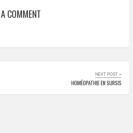
 A COMMENT
NEXT POST »
HOMÉOPATHIE EN SURSIS