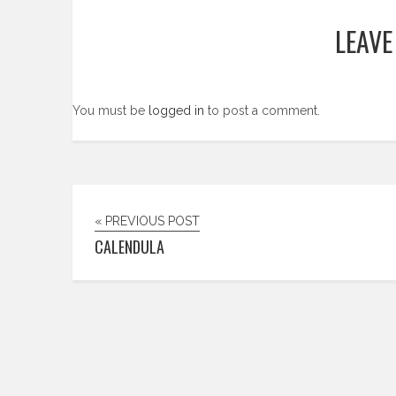
LEAVE
You must be
logged in
to post a comment.
« PREVIOUS POST
CALENDULA