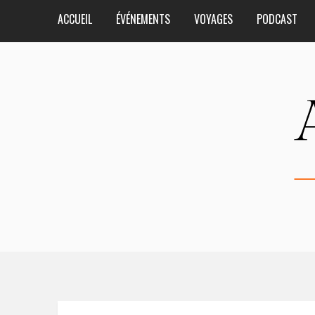
ACCUEIL
ÉVÉNEMENTS
VOYAGES
PODCAST