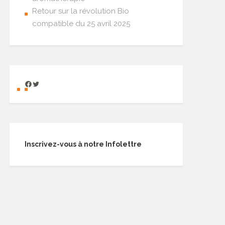
Retour sur la révolution Bio
compatible du 25 avril 2025
Inscrivez-vous à notre Infolettre