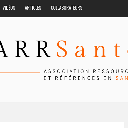
VIDÉOS
ARTICLES
COLLABORATEURS