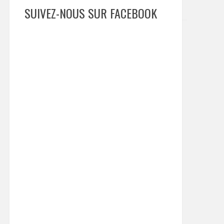
SUIVEZ-NOUS SUR FACEBOOK