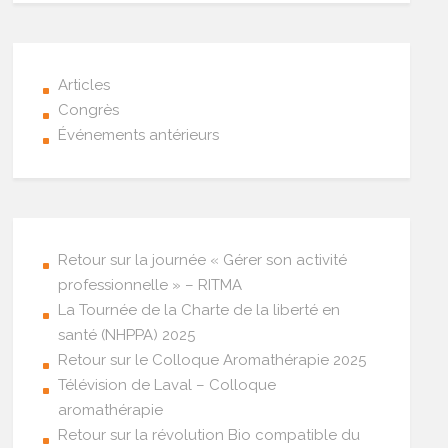
Articles
Congrès
Événements antérieurs
Retour sur la journée « Gérer son activité
professionnelle » – RITMA
La Tournée de la Charte de la liberté en
santé (NHPPA) 2025
Retour sur le Colloque Aromathérapie 2025
Télévision de Laval – Colloque
aromathérapie
Retour sur la révolution Bio compatible du