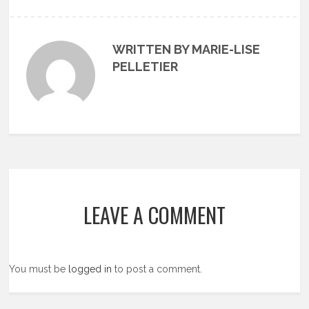
WRITTEN BY MARIE-LISE
PELLETIER
LEAVE A COMMENT
You must be
logged in
to post a comment.