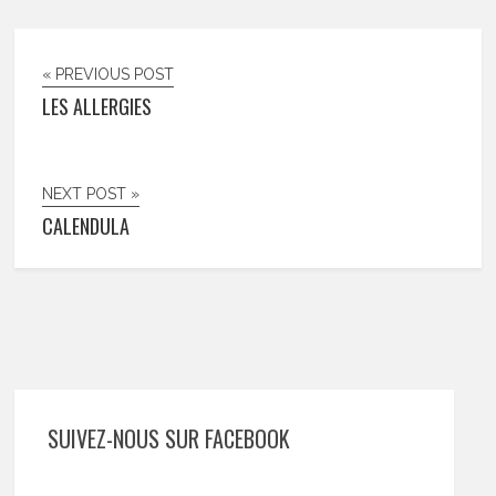
« PREVIOUS POST
LES ALLERGIES
NEXT POST »
CALENDULA
SUIVEZ-NOUS SUR FACEBOOK