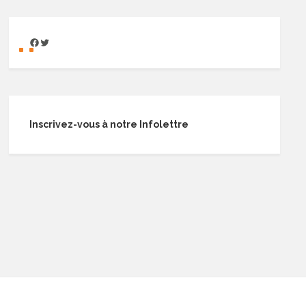
Inscrivez-vous à notre Infolettre