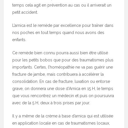
temps cela agit en prévention au cas ou il arriverait un
petit accident.
L’arnica est le remède par excellence pour traîner dans
nos poches en tout temps quand nous avons des
enfants.
Ce remède bien connu pourra aussi bien être utilisé
pour les petits bobos que pour des traumatismes plus
importants. Certes, l’homéopathie ne va pas guérir une
fracture de jambe, mais contribuera à accélérer la
consolidation. En cas de fracture, luxation ou entorse
grave, on donnera une dose d’Arnica en 15 H, le temps
que vous rencontrez un médecin et puis on poursuivra
avec de la 5 H, deux à trois prises par jour.
Il y a même de la crème à base d’arnica qui est utilisée
en application locale en cas de traumatismes locaux,