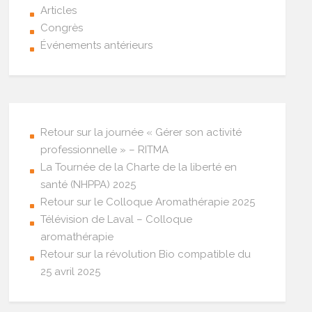
Articles
Congrès
Événements antérieurs
Retour sur la journée « Gérer son activité
professionnelle » – RITMA
La Tournée de la Charte de la liberté en
santé (NHPPA) 2025
Retour sur le Colloque Aromathérapie 2025
Télévision de Laval – Colloque
aromathérapie
Retour sur la révolution Bio compatible du
25 avril 2025