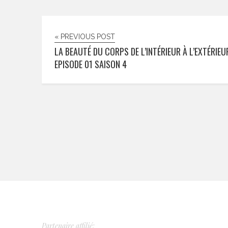
« PREVIOUS POST
LA BEAUTÉ DU CORPS DE L’INTÉRIEUR À L’EXTÉRIEU
EPISODE 01 SAISON 4
Partenaire affilié: