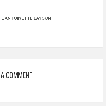
TÉ ANTOINETTE LAYOUN
 A COMMENT