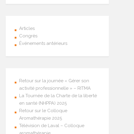
Articles
Congrès
Événements antérieurs
Retour sur la journée « Gérer son
activité professionnelle » – RITMA
La Tournée de la Charte de la liberté
en santé (NHPPA) 2025
Retour sur le Colloque
Aromathérapie 2025
Télévision de Laval – Colloque
aromathérapie