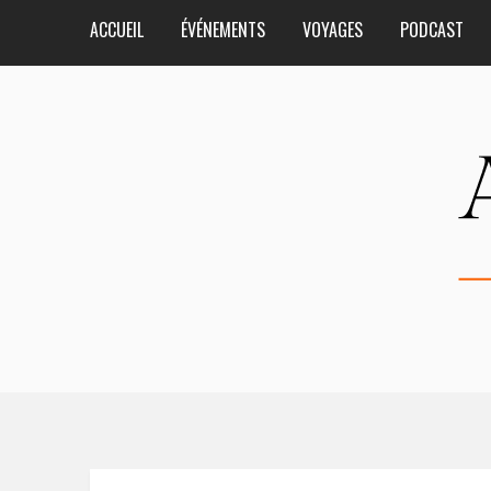
ACCUEIL
ÉVÉNEMENTS
VOYAGES
PODCAST