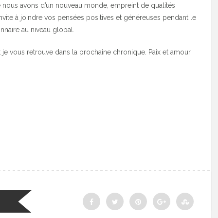
ue nous avons d’un nouveau monde, empreint de qualités
 invite à joindre vos pensées positives et généreuses pendant le
nnaire au niveau global.
e vous retrouve dans la prochaine chronique. Paix et amour