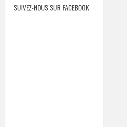
SUIVEZ-NOUS SUR FACEBOOK