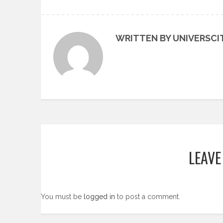
WRITTEN BY UNIVERSCI
LEAVE
You must be
logged in
to post a comment.