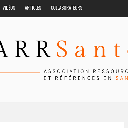
VIDÉOS
ARTICLES
COLLABORATEURS