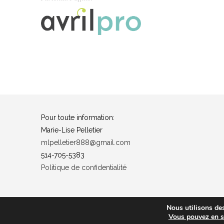
Pour toute information:
Marie-Lise Pelletier
mlpelletier888@gmail.com
514-705-5383
Politique de confidentialité
Nous utilisons des
Vous pouvez en sa