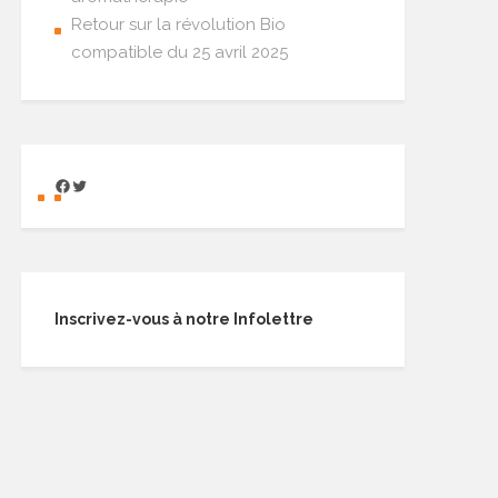
Retour sur la révolution Bio
compatible du 25 avril 2025
Inscrivez-vous à notre Infolettre