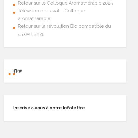
Retour sur le Colloque Aromathérapie 2025
Télévision de Laval – Colloque
aromathérapie
Retour sur la révolution Bio compatible du
25 avril 2025
Inscrivez-vous à notre Infolettre