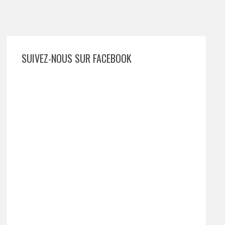
SUIVEZ-NOUS SUR FACEBOOK