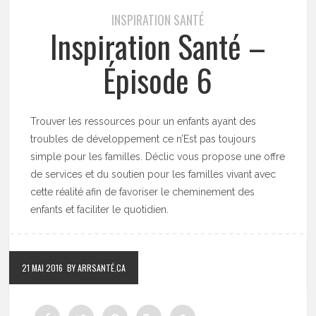
INSPIRATION SANTÉ
Inspiration Santé –
Épisode 6
Trouver les ressources pour un enfants ayant des
troubles de développement ce n’Est pas toujours
simple pour les familles. Déclic vous propose une offre
de services et du soutien pour les familles vivant avec
cette réalité afin de favoriser le cheminement des
enfants et faciliter le quotidien.
21 MAI 2016
BY ARRSANTÉ.CA