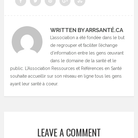
WRITTEN BY ARRSANTÉ.CA
L’association a été fondée dans le but
de regrouper et faciliter l’échange
d’information entre les gens œuvrant
dans le domaine de la santé et le
public. L’Association Ressources et Références en Santé
souhaite accueillir sur son réseau en ligne tous les gens
ayant leur santé à coeur.
LEAVE A COMMENT