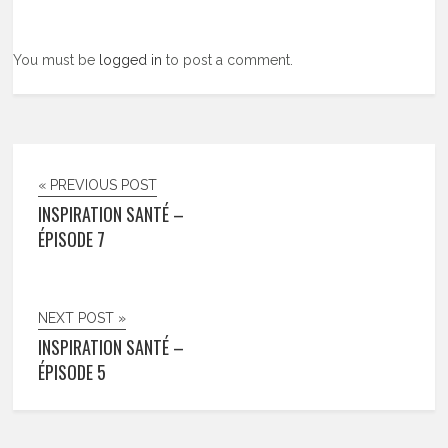
You must be
logged in
to post a comment.
« PREVIOUS POST
INSPIRATION SANTÉ –
ÉPISODE 7
NEXT POST »
INSPIRATION SANTÉ –
ÉPISODE 5