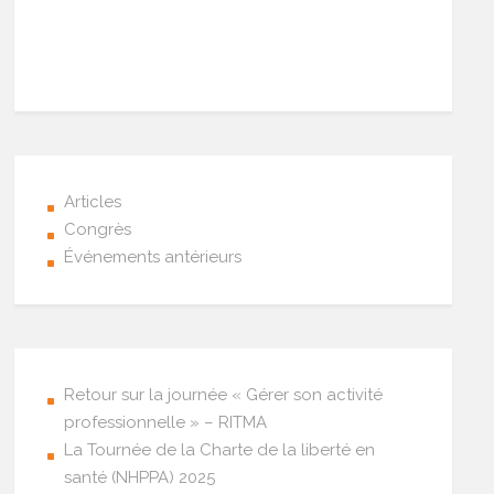
Articles
Congrès
Événements antérieurs
Retour sur la journée « Gérer son activité
professionnelle » – RITMA
La Tournée de la Charte de la liberté en
santé (NHPPA) 2025