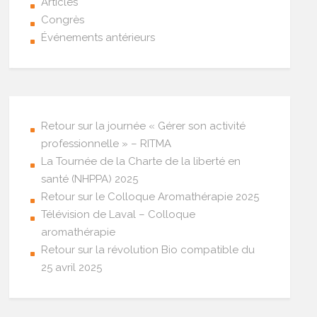
Articles
Congrès
Événements antérieurs
Retour sur la journée « Gérer son activité
professionnelle » – RITMA
La Tournée de la Charte de la liberté en
santé (NHPPA) 2025
Retour sur le Colloque Aromathérapie 2025
Télévision de Laval – Colloque
aromathérapie
Retour sur la révolution Bio compatible du
25 avril 2025