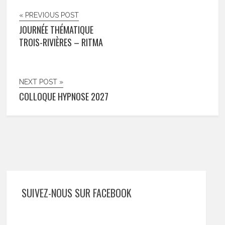
« PREVIOUS POST
JOURNÉE THÉMATIQUE
TROIS-RIVIÈRES – RITMA
NEXT POST »
COLLOQUE HYPNOSE 2027
SUIVEZ-NOUS SUR FACEBOOK