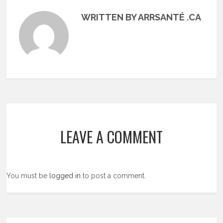
WRITTEN BY ARRSANTÉ .CA
LEAVE A COMMENT
You must be
logged in
to post a comment.