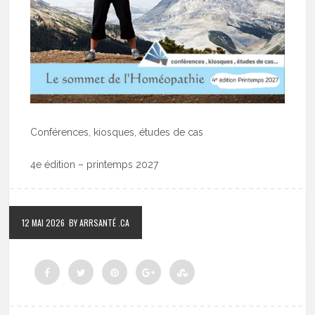
Conférences, kiosques, études de cas
4e édition – printemps 2027
12 MAI 2026
BY ARRSANTÉ .CA