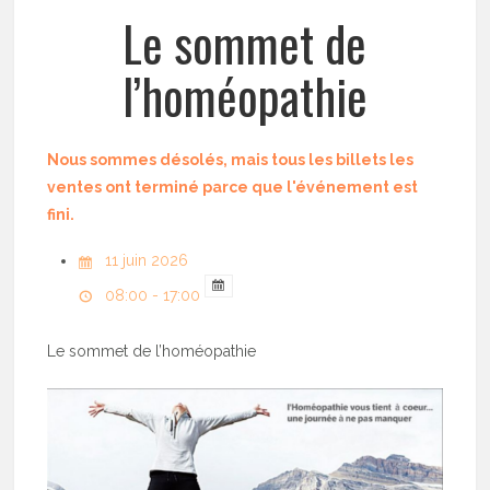
Le sommet de
l’homéopathie
Nous sommes désolés, mais tous les billets les
ventes ont terminé parce que l'événement est
fini.
11 juin 2026
08:00 - 17:00
Le sommet de l’homéopathie