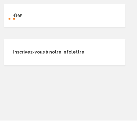
Inscrivez-vous à notre Infolettre