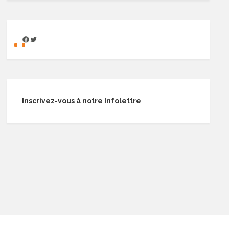
Inscrivez-vous à notre Infolettre