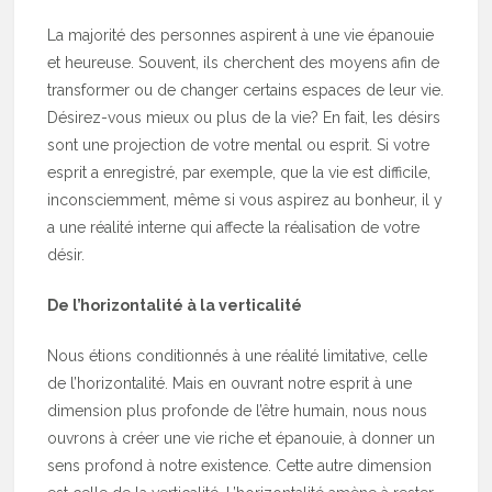
La majorité des personnes aspirent à une vie épanouie
et heureuse. Souvent, ils cherchent des moyens afin de
transformer ou de changer certains espaces de leur vie.
Désirez-vous mieux ou plus de la vie? En fait, les désirs
sont une projection de votre mental ou esprit. Si votre
esprit a enregistré, par exemple, que la vie est difficile,
inconsciemment, même si vous aspirez au bonheur, il y
a une réalité interne qui affecte la réalisation de votre
désir.
De l’horizontalité à la verticalité
Nous étions conditionnés à une réalité limitative, celle
de l’horizontalité. Mais en ouvrant notre esprit à une
dimension plus profonde de l’être humain, nous nous
ouvrons à créer une vie riche et épanouie, à donner un
sens profond à notre existence. Cette autre dimension