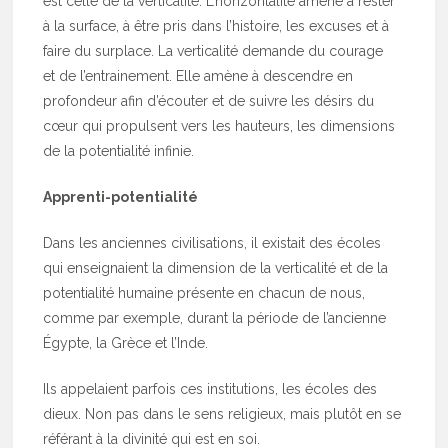
est celle de la verticalité. L’horizontalité amène à rester
à la surface, à être pris dans l’histoire, les excuses et à
faire du surplace. La verticalité demande du courage
et de l’entrainement. Elle amène à descendre en
profondeur afin d’écouter et de suivre les désirs du
cœur qui propulsent vers les hauteurs, les dimensions
de la potentialité infinie.
Apprenti-potentialité
Dans les anciennes civilisations, il existait des écoles
qui enseignaient la dimension de la verticalité et de la
potentialité humaine présente en chacun de nous,
comme par exemple, durant la période de l’ancienne
Égypte, la Grèce et l’Inde.
Ils appelaient parfois ces institutions, les écoles des
dieux. Non pas dans le sens religieux, mais plutôt en se
référant à la divinité qui est en soi.