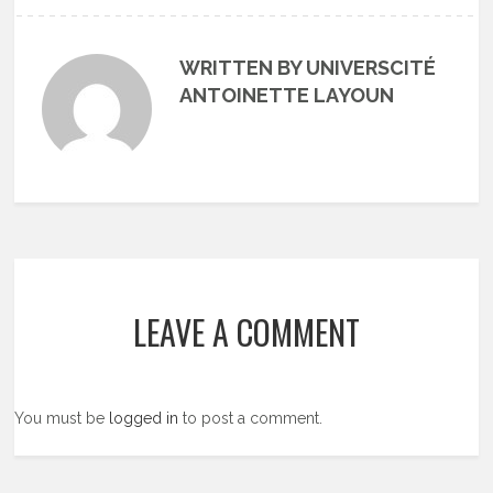
WRITTEN BY UNIVERSCITÉ
ANTOINETTE LAYOUN
LEAVE A COMMENT
You must be
logged in
to post a comment.