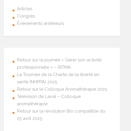
Articles
Congrès
Événements antérieurs
Retour sur la journée « Gérer son activité
professionnelle » – RITMA
La Tournée de la Charte de la liberté en
santé (NHPPA) 2025
Retour sur le Colloque Aromathérapie 2025
Télévision de Laval – Colloque
aromathérapie
Retour sur la révolution Bio compatible du
25 avril 2025