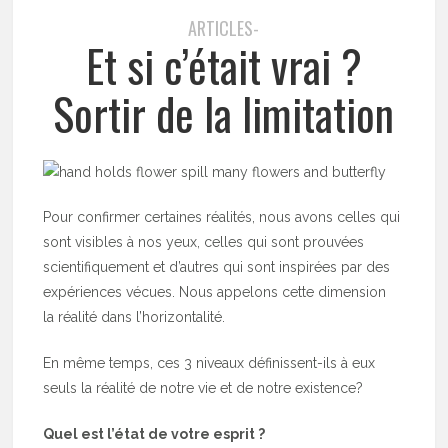
ARTICLES-
Et si c’était vrai ?
Sortir de la limitation
Pour confirmer certaines réalités, nous avons celles qui
sont visibles à nos yeux, celles qui sont prouvées
scientifiquement et d’autres qui sont inspirées par des
expériences vécues. Nous appelons cette dimension
la réalité dans l’horizontalité.
En même temps, ces 3 niveaux définissent-ils à eux
seuls la réalité de notre vie et de notre existence?
Quel est l’état de votre esprit ?