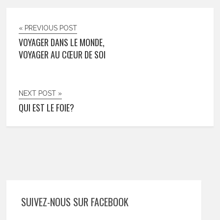
« PREVIOUS POST
VOYAGER DANS LE MONDE,
VOYAGER AU CŒUR DE SOI
NEXT POST »
QUI EST LE FOIE?
SUIVEZ-NOUS SUR FACEBOOK