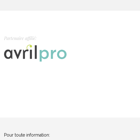
Partenaire affilié:
Pour toute information: