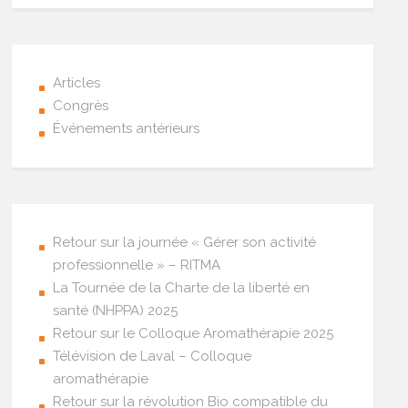
Articles
Congrès
Événements antérieurs
Retour sur la journée « Gérer son activité
professionnelle » – RITMA
La Tournée de la Charte de la liberté en
santé (NHPPA) 2025
Retour sur le Colloque Aromathérapie 2025
Télévision de Laval – Colloque
aromathérapie
Retour sur la révolution Bio compatible du