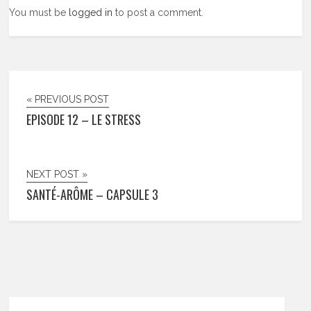
You must be
logged in
to post a comment.
« PREVIOUS POST
EPISODE 12 – LE STRESS
NEXT POST »
SANTÉ-ARÔME – CAPSULE 3