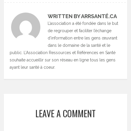
WRITTEN BY ARRSANTÉ.CA
L’association a été fondée dans le but
de regrouper et faciliter l’échange
d’information entre les gens œuvrant
dans le domaine de la santé et le
public. L’Association Ressources et Références en Santé
souhaite accueillir sur son réseau en ligne tous les gens
ayant leur santé à coeur.
LEAVE A COMMENT