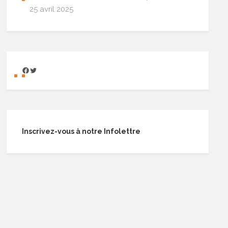
25 avril 2025
Inscrivez-vous à notre Infolettre