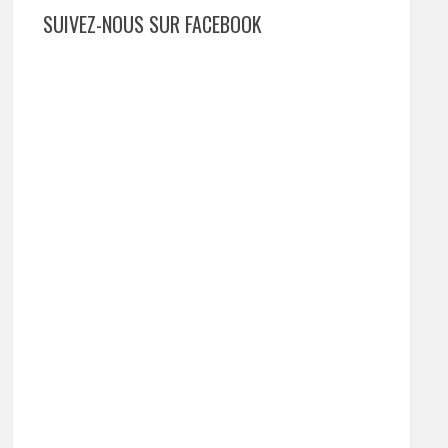
SUIVEZ-NOUS SUR FACEBOOK