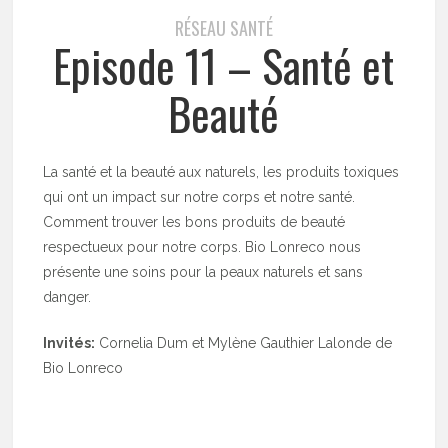
RÉSEAU SANTÉ
Episode 11 – Santé et
Beauté
La santé et la beauté aux naturels, les produits toxiques
qui ont un impact sur notre corps et notre santé.
Comment trouver les bons produits de beauté
respectueux pour notre corps. Bio Lonreco nous
présente une soins pour la peaux naturels et sans
danger.
Invités:
Cornelia Dum et Mylène Gauthier Lalonde de
Bio Lonreco