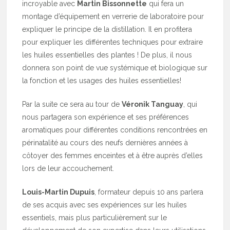
incroyable avec
Martin Bissonnette
qui fera un
montage d’équipement en verrerie de laboratoire pour
expliquer le principe de la distillation. Il en profitera
pour expliquer les différentes techniques pour extraire
les huiles essentielles des plantes ! De plus, il nous
donnera son point de vue systémique et biologique sur
la fonction et les usages des huiles essentielles!
Par la suite ce sera au tour de
Véronik Tanguay
, qui
nous partagera son expérience et ses préférences
aromatiques pour différentes conditions rencontrées en
périnatalité au cours des neufs dernières années à
côtoyer des femmes enceintes et à être auprès d’elles
lors de leur accouchement.
Louis-Martin Dupuis
, formateur depuis 10 ans parlera
de ses acquis avec ses expériences sur les huiles
essentiels, mais plus particulièrement sur le