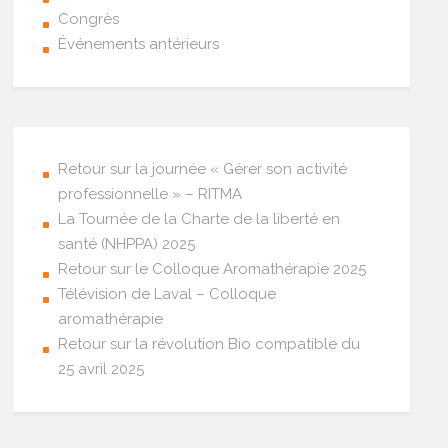
Congrès
Événements antérieurs
Retour sur la journée « Gérer son activité
professionnelle » – RITMA
La Tournée de la Charte de la liberté en
santé (NHPPA) 2025
Retour sur le Colloque Aromathérapie 2025
Télévision de Laval – Colloque
aromathérapie
Retour sur la révolution Bio compatible du
25 avril 2025