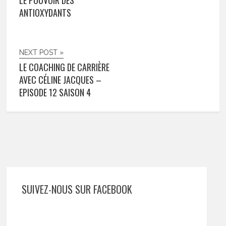
ANTIOXYDANTS
NEXT POST »
LE COACHING DE CARRIÈRE
AVEC CÉLINE JACQUES –
EPISODE 12 SAISON 4
SUIVEZ-NOUS SUR FACEBOOK