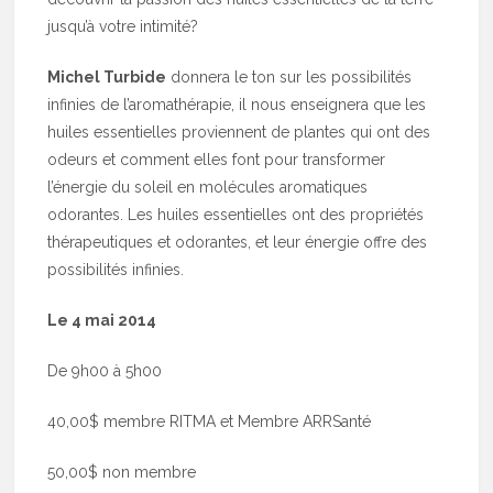
jusqu’à votre intimité?
Michel Turbide
donnera le ton sur les possibilités
infinies de l’aromathérapie, il nous enseignera que les
huiles essentielles proviennent de plantes qui ont des
odeurs et comment elles font pour transformer
l’énergie du soleil en molécules aromatiques
odorantes. Les huiles essentielles ont des propriétés
thérapeutiques et odorantes, et leur énergie offre des
possibilités infinies.
Le 4 mai 2014
De 9h00 à 5h00
40,00$ membre RITMA et Membre ARRSanté
50,00$ non membre