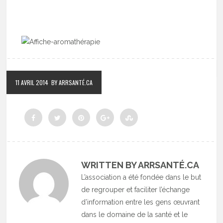
11 AVRIL 2014
BY ARRSANTÉ.CA
WRITTEN BY ARRSANTÉ.CA
L’association a été fondée dans le but
de regrouper et faciliter l’échange
d’information entre les gens œuvrant
dans le domaine de la santé et le