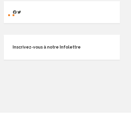
Inscrivez-vous à notre Infolettre