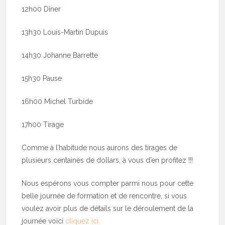
12h00 Dîner
13h30 Louis-Martin Dupuis
14h30 Johanne Barrette
15h30 Pause
16h00 Michel Turbide
17h00 Tirage
Comme à l’habitude nous aurons des tirages de
plusieurs centaines de dollars, à vous d’en profitez !!!
Nous espérons vous compter parmi nous pour cette
belle journée de formation et de rencontre, si vous
voulez avoir plus de détails sur le déroulement de la
journée voici
cliquez ici.