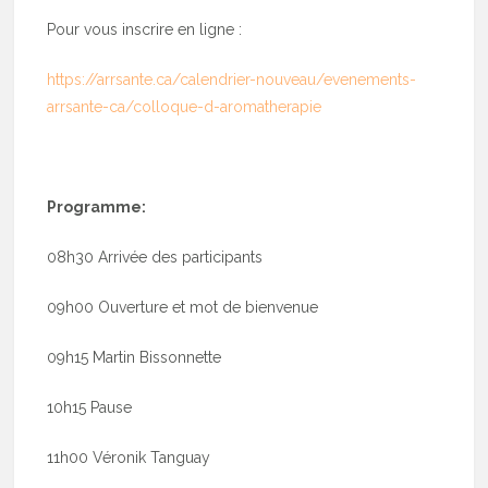
Pour vous inscrire en ligne :
https://arrsante.ca/calendrier-nouveau/evenements-
arrsante-ca/colloque-d-aromatherapie
Programme:
08h30 Arrivée des participants
09h00 Ouverture et mot de bienvenue
09h15 Martin Bissonnette
10h15 Pause
11h00 Véronik Tanguay