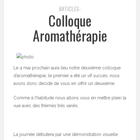
ARTICLES-
Colloque
Aromathérapie
Le 4 mai prochain aura lieu notre deuxième colloque
d’aromathérapie, le premier a été un vif succès, nous
avons donc décidé de vous en offrir un deuxième.
Comme à l’habitude nous allons vous en mettre plein la
vue avec des thèmes très variés.
La journée débutera par une démonstration visuelle