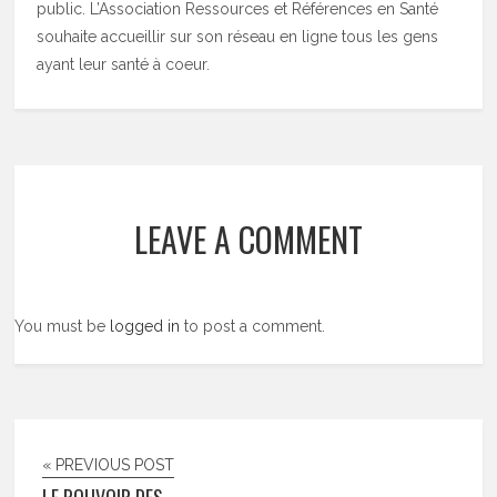
public. L’Association Ressources et Références en Santé
souhaite accueillir sur son réseau en ligne tous les gens
ayant leur santé à coeur.
LEAVE A COMMENT
You must be
logged in
to post a comment.
« PREVIOUS POST
LE POUVOIR DES