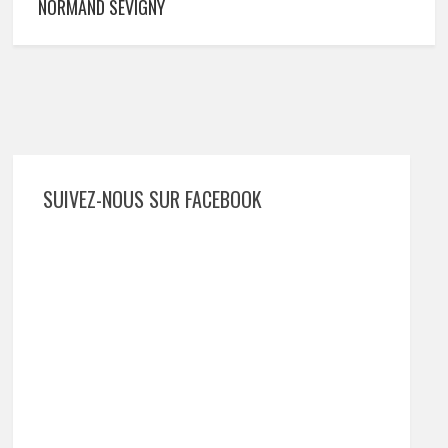
NORMAND SÉVIGNY
SUIVEZ-NOUS SUR FACEBOOK