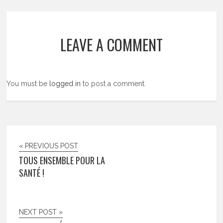
LEAVE A COMMENT
You must be
logged in
to post a comment.
« PREVIOUS POST
TOUS ENSEMBLE POUR LA
SANTÉ !
NEXT POST »