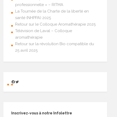
professionnelle » – RITMA
La Tournée de la Charte de la liberté en
santé (NHPPA) 2025
Retour sur le Colloque Aromathérapie 2025
Télévision de Laval – Colloque
aromathérapie
Retour sur la révolution Bio compatible du
25 avril 2025
Inscrivez-vous à notre Infolettre