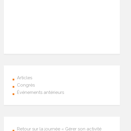
Articles
Congrès
Événements antérieurs
Retour sur la journée « Gérer son activité