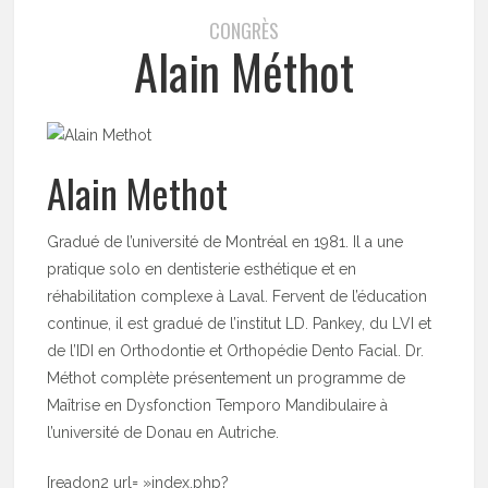
CONGRÈS
Alain Méthot
Alain Methot
Gradué de l’université de Montréal en 1981. Il a une
pratique solo en dentisterie esthétique et en
réhabilitation complexe à Laval. Fervent de l’éducation
continue, il est gradué de l’institut LD. Pankey, du LVI et
de l’IDI en Orthodontie et Orthopédie Dento Facial. Dr.
Méthot complète présentement un programme de
Maîtrise en Dysfonction Temporo Mandibulaire à
l’université de Donau en Autriche.
[readon2 url= »index.php?