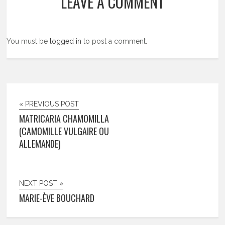
LEAVE A COMMENT
You must be
logged in
to post a comment.
« PREVIOUS POST
MATRICARIA CHAMOMILLA
(CAMOMILLE VULGAIRE OU
ALLEMANDE)
NEXT POST »
MARIE-ÈVE BOUCHARD