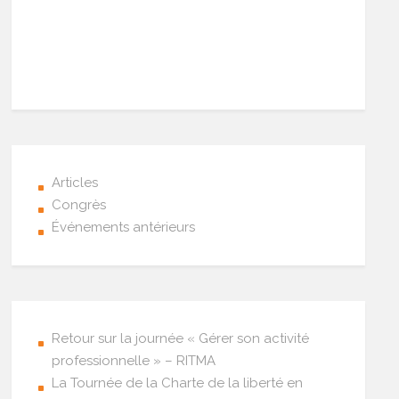
Articles
Congrès
Événements antérieurs
Retour sur la journée « Gérer son activité
professionnelle » – RITMA
La Tournée de la Charte de la liberté en