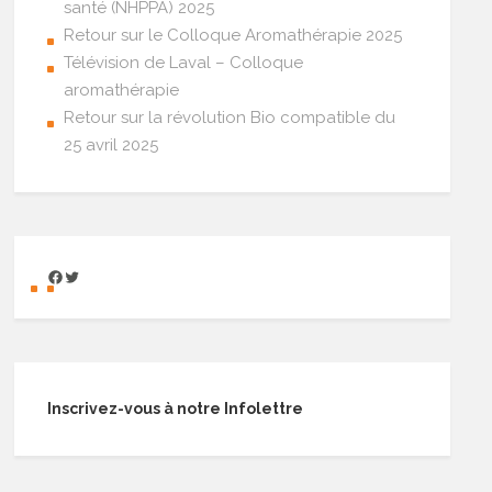
santé (NHPPA) 2025
Retour sur le Colloque Aromathérapie 2025
Télévision de Laval – Colloque
aromathérapie
Retour sur la révolution Bio compatible du
25 avril 2025
Inscrivez-vous à notre Infolettre