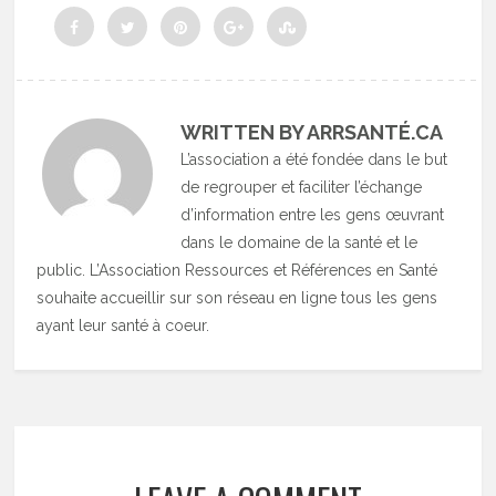
WRITTEN BY ARRSANTÉ.CA
L’association a été fondée dans le but
de regrouper et faciliter l’échange
d’information entre les gens œuvrant
dans le domaine de la santé et le
public. L’Association Ressources et Références en Santé
souhaite accueillir sur son réseau en ligne tous les gens
ayant leur santé à coeur.