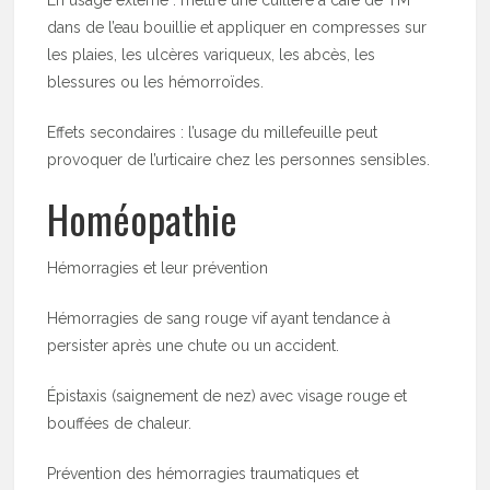
dans de l’eau bouillie et appliquer en compresses sur
les plaies, les ulcères variqueux, les abcès, les
blessures ou les hémorroïdes.
Effets secondaires : l’usage du millefeuille peut
provoquer de l’urticaire chez les personnes sensibles.
Homéopathie
Hémorragies et leur prévention
Hémorragies de sang rouge vif ayant tendance à
persister après une chute ou un accident.
Épistaxis (saignement de nez) avec visage rouge et
bouffées de chaleur.
Prévention des hémorragies traumatiques et