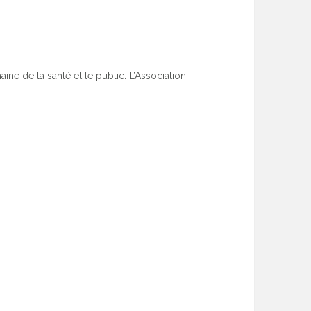
ine de la santé et le public. L’Association