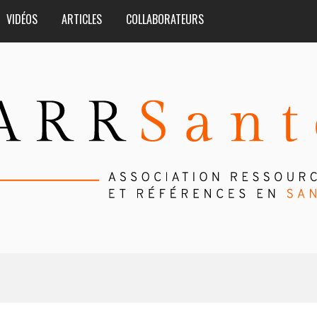
VIDÉOS
ARTICLES
COLLABORATEURS