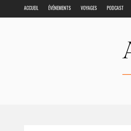
ACCUEIL
ÉVÉNEMENTS
VOYAGES
PODCAST