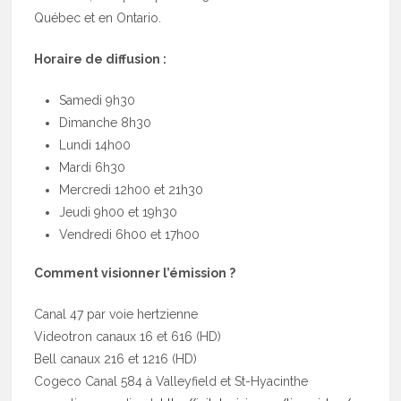
Québec et en Ontario.
Horaire de diffusion :
Samedi 9h30
Dimanche 8h30
Lundi 14h00
Mardi 6h30
Mercredi 12h00 et 21h30
Jeudi 9h00 et 19h30
Vendredi 6h00 et 17h00
Comment visionner l’émission ?
Canal 47 par voie hertzienne
Videotron canaux 16 et 616 (HD)
Bell canaux 216 et 1216 (HD)
Cogeco Canal 584 à Valleyfield et St-Hyacinthe