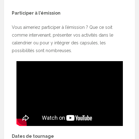
Participer à l’émission
Vous aimeriez participer à l’émission ? Que ce soit
comme intervenant, présenter vos activités dans le
calendrier ou pour y intégrer des capsules, les
possibilités sont nombreuses.
Dates de tournage