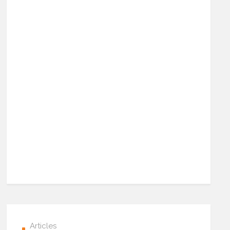
Articles