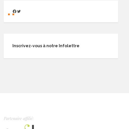
Inscrivez-vous à notre Infolettre
Partenaire affilié: