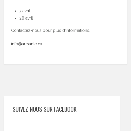
7 avril
28 avril
Contactez-nous pour plus d’informations.
info@arrsante.ca
SUIVEZ-NOUS SUR FACEBOOK