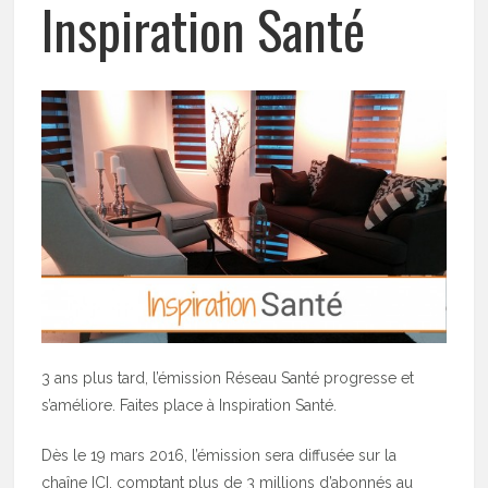
Inspiration Santé
3 ans plus tard, l’émission Réseau Santé progresse et
s’améliore. Faites place à Inspiration Santé.
Dès le 19 mars 2016, l’émission sera diffusée sur la
chaîne ICI, comptant plus de 3 millions d’abonnés au