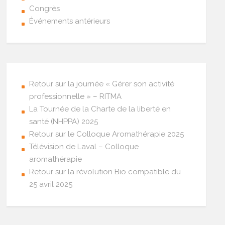
Congrès
Événements antérieurs
Retour sur la journée « Gérer son activité
professionnelle » – RITMA
La Tournée de la Charte de la liberté en
santé (NHPPA) 2025
Retour sur le Colloque Aromathérapie 2025
Télévision de Laval – Colloque
aromathérapie
Retour sur la révolution Bio compatible du
25 avril 2025